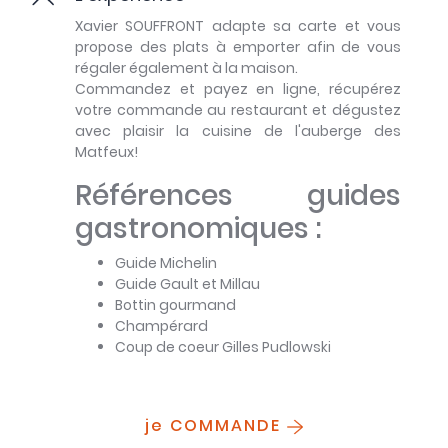
Xavier SOUFFRONT adapte sa carte et vous
propose des plats à emporter afin de vous
régaler également à la maison.
Commandez et payez en ligne, récupérez
votre commande au restaurant et dégustez
avec plaisir la cuisine de l'auberge des
Matfeux!
Références guides
gastronomiques :
Guide Michelin
Guide Gault et Millau
Bottin gourmand
Champérard
Coup de coeur Gilles Pudlowski
je COMMANDE