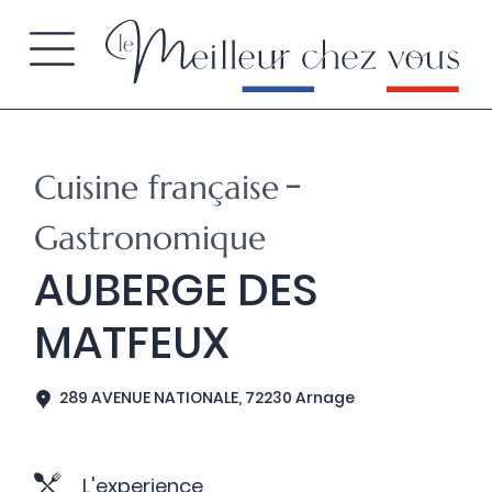
-
Cuisine française
Gastronomique
AUBERGE DES
MATFEUX
289 AVENUE NATIONALE, 72230 Arnage
L'experience