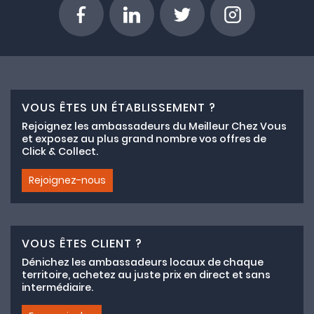
VOUS ÊTES UN ÉTABLISSEMENT ?
Rejoignez les ambassadeurs du Meilleur Chez Vous
et exposez au plus grand nombre vos offres de
Click & Collect.
Rejoignez-nous
VOUS ÊTES CLIENT ?
Dénichez les ambassadeurs locaux de chaque
territoire, achetez au juste prix en direct et sans
intermédiaire.