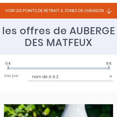
VOIR LES POINTS DE RETRAIT & ZONES DE LIVRAISON
les offres
de AUBERGE
DES MATFEUX
0 €
8 €
trier par :