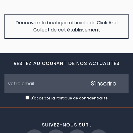
Découvrez la boutique officielle de Click And
Collect de cet établissement
RESTEZ AU COURANT DE NOS ACTUALITÉS
S'inscrire
J'accepte la
Politique de confidentialité
SUIVEZ-NOUS SUR :