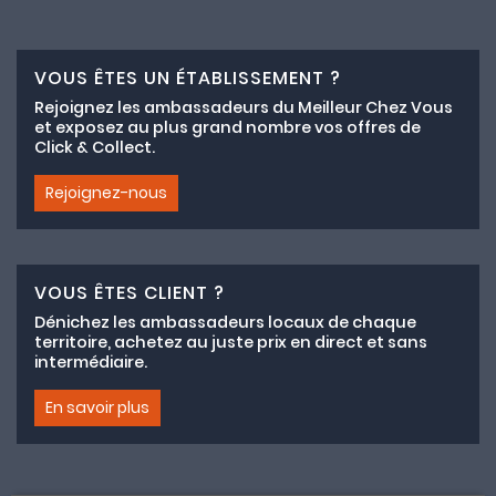
VOUS ÊTES UN ÉTABLISSEMENT ?
Rejoignez les ambassadeurs du Meilleur Chez Vous
et exposez au plus grand nombre vos offres de
Click & Collect.
Rejoignez-nous
VOUS ÊTES CLIENT ?
Dénichez les ambassadeurs locaux de chaque
territoire, achetez au juste prix en direct et sans
intermédiaire.
En savoir plus