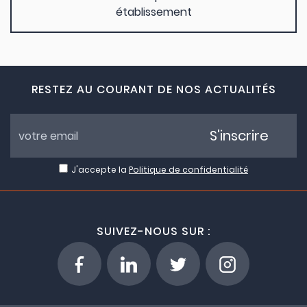
établissement
RESTEZ AU COURANT DE NOS ACTUALITÉS
S'inscrire
J'accepte la
Politique de confidentialité
SUIVEZ-NOUS SUR :