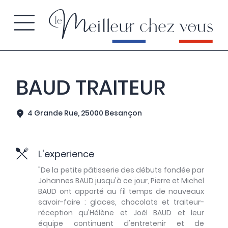
BAUD TRAITEUR
4 Grande Rue, 25000 Besançon
L'experience
"De la petite pâtisserie des débuts fondée par
Johannes BAUD jusqu'à ce jour, Pierre et Michel
BAUD ont apporté au fil temps de nouveaux
savoir-faire : glaces, chocolats et traiteur-
réception qu'Hélène et Joël BAUD et leur
équipe continuent d'entretenir et de