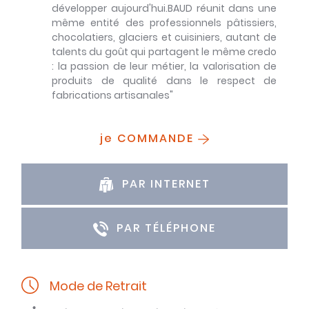
développer aujourd'hui.BAUD réunit dans une
même entité des professionnels pâtissiers,
chocolatiers, glaciers et cuisiniers, autant de
talents du goût qui partagent le même credo
: la passion de leur métier, la valorisation de
produits de qualité dans le respect de
fabrications artisanales"
je COMMANDE
PAR INTERNET
PAR TÉLÉPHONE
Mode de Retrait