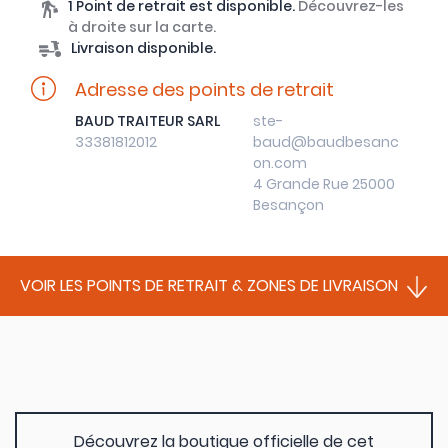
1 Point de retrait est disponible.
Découvrez-les
à droite sur la carte.
Livraison disponible.
Adresse des points de retrait
BAUD TRAITEUR SARL
ste-
33381812012
baud@baudbesanc
on.com
4 Grande Rue 25000
Besançon
VOIR LES POINTS DE RETRAIT & ZONES DE LIVRAISON
Découvrez la boutique officielle de cet