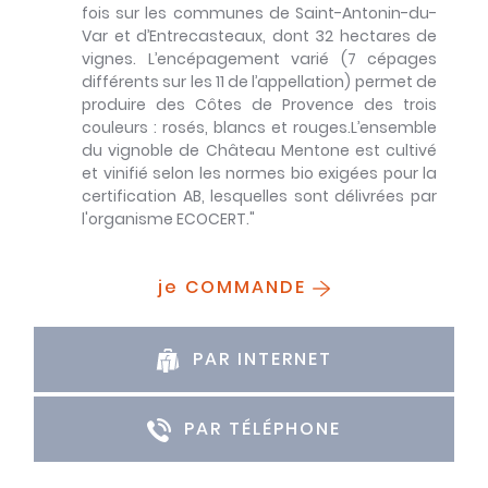
fois sur les communes de Saint-Antonin-du-
Var et d’Entrecasteaux, dont 32 hectares de
vignes. L’encépagement varié (7 cépages
différents sur les 11 de l’appellation) permet de
produire des Côtes de Provence des trois
couleurs : rosés, blancs et rouges.L’ensemble
du vignoble de Château Mentone est cultivé
et vinifié selon les normes bio exigées pour la
certification AB, lesquelles sont délivrées par
l'organisme ECOCERT."
je COMMANDE
PAR INTERNET
PAR TÉLÉPHONE