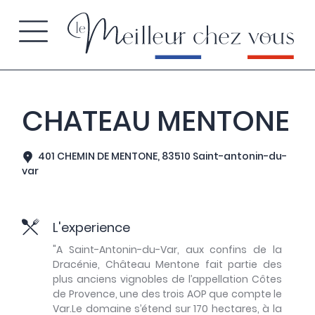
CHATEAU MENTONE
401 CHEMIN DE MENTONE, 83510 Saint-antonin-du-
var
L'experience
"A Saint-Antonin-du-Var, aux confins de la
Dracénie, Château Mentone fait partie des
plus anciens vignobles de l’appellation Côtes
de Provence, une des trois AOP que compte le
Var.Le domaine s’étend sur 170 hectares, à la