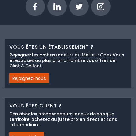
VOUS ÊTES UN ÉTABLISSEMENT ?
Rejoignez les ambassadeurs du Meilleur Chez Vous
et exposez au plus grand nombre vos offres de
Click & Collect.
Rejoignez-nous
VOUS ÊTES CLIENT ?
Dénichez les ambassadeurs locaux de chaque
territoire, achetez au juste prix en direct et sans
intermédiaire.