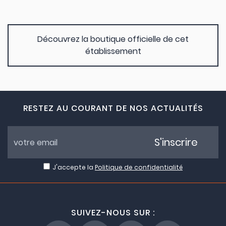
Découvrez la boutique officielle de cet
établissement
RESTEZ AU COURANT DE NOS ACTUALITÉS
S'inscrire
J'accepte la
Politique de confidentialité
SUIVEZ-NOUS SUR :