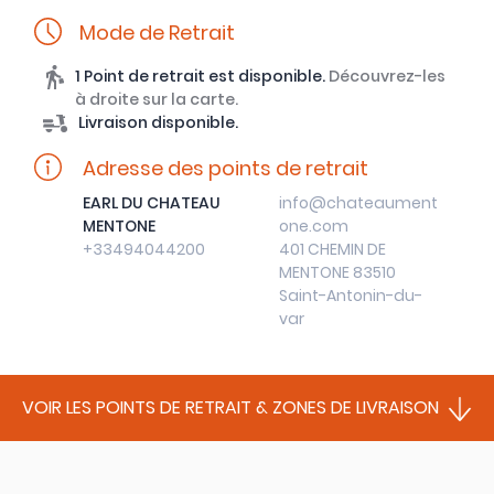
Mode de Retrait
1 Point de retrait est disponible.
Découvrez-les
à droite sur la carte.
Livraison disponible.
Adresse des points de retrait
EARL DU CHATEAU
info@chateaument
MENTONE
one.com
+33494044200
401 CHEMIN DE
MENTONE 83510
Saint-Antonin-du-
var
VOIR LES POINTS DE RETRAIT & ZONES DE LIVRAISON