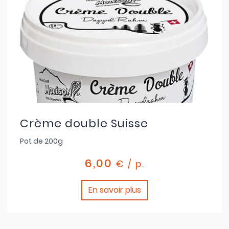
Crème double Suisse
Pot de 200g
6,00
€ / p.
En savoir plus