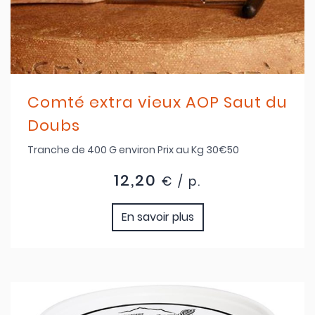
Comté extra vieux AOP Saut du
Doubs
Tranche de 400 G environ Prix au Kg 30€50
12,20
€ / p.
En savoir plus