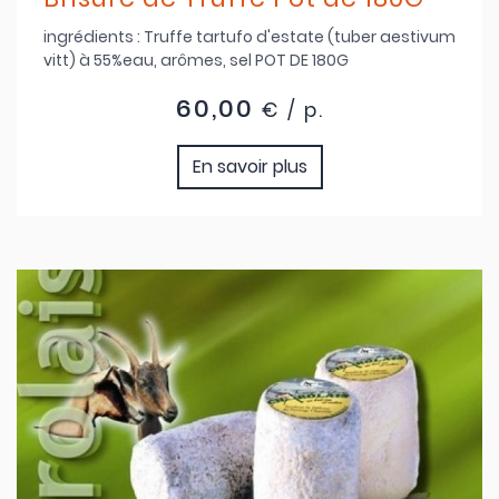
ingrédients : Truffe tartufo d'estate (tuber aestivum
vitt) à 55%eau, arômes, sel POT DE 180G
60,00
€ / p.
En savoir plus