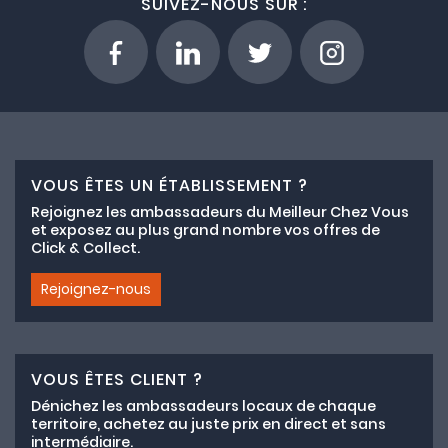
SUIVEZ-NOUS SUR :
VOUS ÊTES UN ÉTABLISSEMENT ?
Rejoignez les ambassadeurs du Meilleur Chez Vous
et exposez au plus grand nombre vos offres de
Click & Collect.
Rejoignez-nous
VOUS ÊTES CLIENT ?
Dénichez les ambassadeurs locaux de chaque
territoire, achetez au juste prix en direct et sans
intermédiaire.