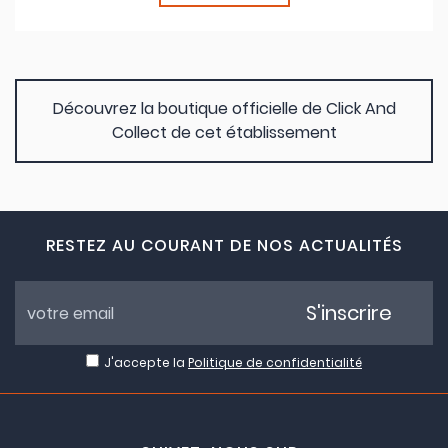
Découvrez la boutique officielle de Click And
Collect de cet établissement
RESTEZ AU COURANT DE NOS ACTUALITÉS
S'inscrire
J'accepte la
Politique de confidentialité