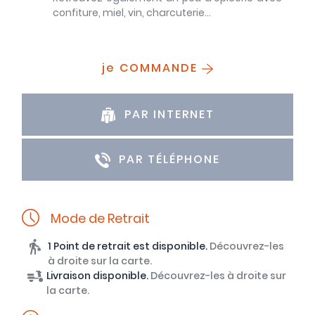
confiture, miel, vin, charcuterie...
je COMMANDE
PAR INTERNET
PAR TÉLÉPHONE
Mode de Retrait
1 Point de retrait est disponible.
Découvrez-les
à droite sur la carte.
Livraison disponible.
Découvrez-les à droite sur
la carte.