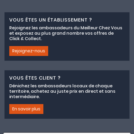
VOUS ÊTES UN ÉTABLISSEMENT ?
Rejoignez les ambassadeurs du Meilleur Chez Vous
et exposez au plus grand nombre vos offres de
Click & Collect.
Rejoignez-nous
VOUS ÊTES CLIENT ?
Dénichez les ambassadeurs locaux de chaque
territoire, achetez au juste prix en direct et sans
intermédiaire.
En savoir plus