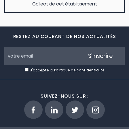
Collect de cet établissement
RESTEZ AU COURANT DE NOS ACTUALITÉS
S'inscrire
J'accepte la
Politique de confidentialité
SUIVEZ-NOUS SUR :