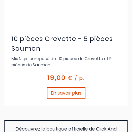
10 pièces Crevette - 5 pièces
Saumon
Mix Nigiri composé de : 10 pièces de Crevette et 5
pièces de Saumon
19,00
€ / p.
En savoir plus
Découvrez la boutique officielle de Click And