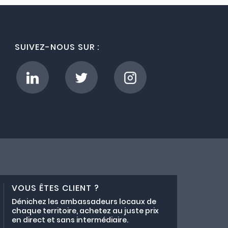
SUIVEZ-NOUS SUR :
VOUS ÊTES CLIENT ?
Dénichez les ambassadeurs locaux de
chaque territoire, achetez au juste prix
en direct et sans intermédiaire.