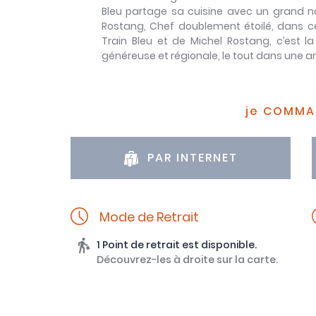
Bleu partage sa cuisine avec un grand n
Rostang, Chef doublement étoilé, dans ce
Train Bleu et de Michel Rostang, c’est 
généreuse et régionale, le tout dans une
je COMM
PAR INTERNET
Mode de Retrait
1 Point de retrait est disponible.
Découvrez-les à droite sur la carte.