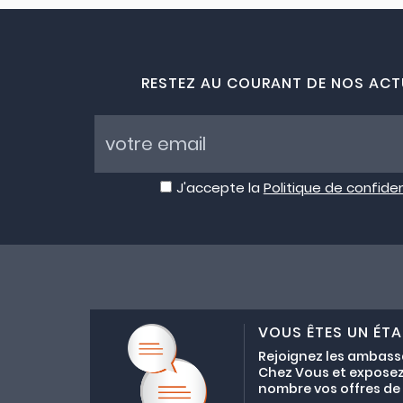
RESTEZ AU COURANT DE NOS ACT
J'accepte la
Politique de confiden
VOUS ÊTES UN ÉTA
Rejoignez les ambass
Chez Vous et exposez
nombre vos offres de C