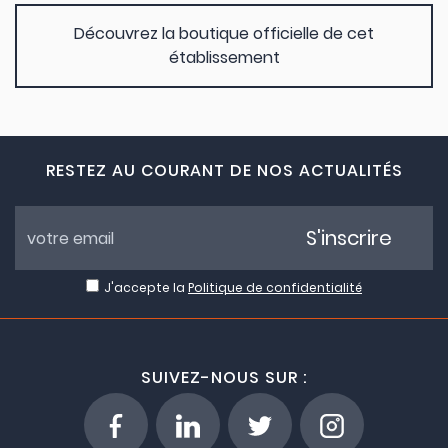
Découvrez la boutique officielle de cet
établissement
RESTEZ AU COURANT DE NOS ACTUALITÉS
S'inscrire
J'accepte la
Politique de confidentialité
SUIVEZ-NOUS SUR :