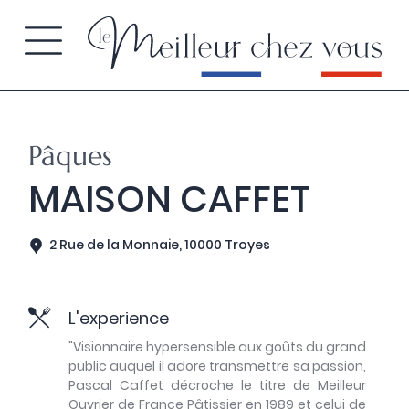
Pâques
MAISON CAFFET
2 Rue de la Monnaie, 10000 Troyes
L'experience
"Visionnaire hypersensible aux goûts du grand
public auquel il adore transmettre sa passion,
Pascal Caffet décroche le titre de Meilleur
Ouvrier de France Pâtissier en 1989 et celui de