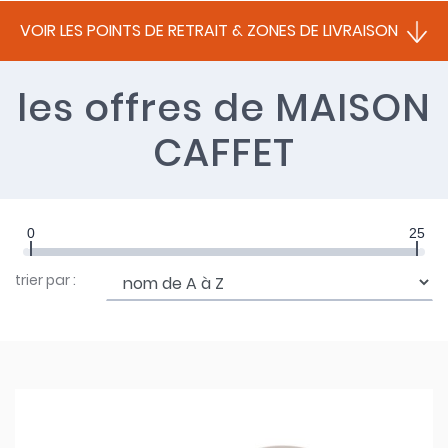
VOIR LES POINTS DE RETRAIT & ZONES DE LIVRAISON
les offres
de MAISON
CAFFET
0
25
trier par :