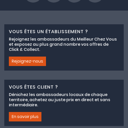
VOUS ÊTES UN ÉTABLISSEMENT ?
Rejoignez les ambassadeurs du Meilleur Chez Vous
et exposez au plus grand nombre vos offres de
Click & Collect.
Rejoignez-nous
VOUS ÊTES CLIENT ?
Dénichez les ambassadeurs locaux de chaque
territoire, achetez au juste prix en direct et sans
intermédiaire.
En savoir plus