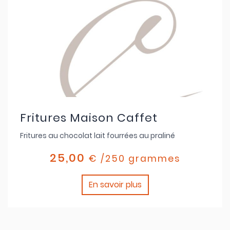
Fritures Maison Caffet
Fritures au chocolat lait fourrées au praliné
25,00
€ /250 grammes
En savoir plus