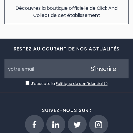
Découvrez la boutique officielle de Click And
Collect de cet établissement
RESTEZ AU COURANT DE NOS ACTUALITÉS
S'inscrire
J'accepte la
Politique de confidentialité
SUIVEZ-NOUS SUR :