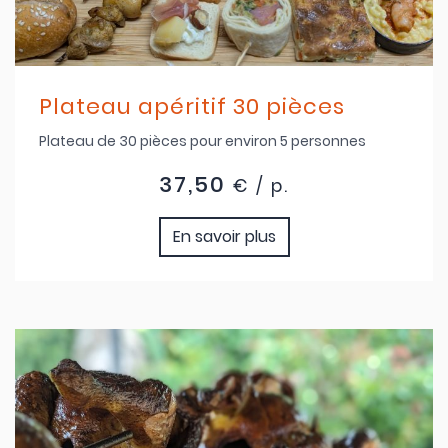
Plateau apéritif 30 pièces
Plateau de 30 pièces pour environ 5 personnes
37,50
€ / p.
En savoir plus