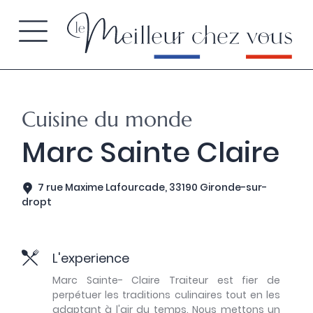
Cuisine du monde
Marc Sainte Claire
7 rue Maxime Lafourcade, 33190 Gironde-sur-
dropt
L'experience
Marc Sainte- Claire Traiteur est fier de
perpétuer les traditions culinaires tout en les
adaptant à l'air du temps. Nous mettons un