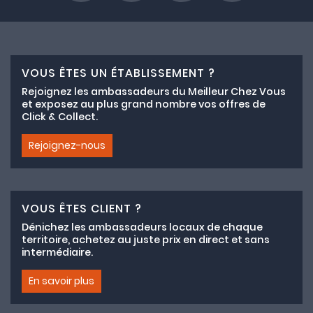
VOUS ÊTES UN ÉTABLISSEMENT ?
Rejoignez les ambassadeurs du Meilleur Chez Vous
et exposez au plus grand nombre vos offres de
Click & Collect.
Rejoignez-nous
VOUS ÊTES CLIENT ?
Dénichez les ambassadeurs locaux de chaque
territoire, achetez au juste prix en direct et sans
intermédiaire.
En savoir plus