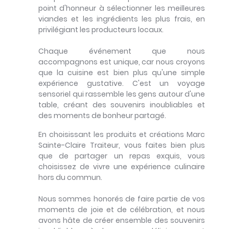
point d'honneur à sélectionner les meilleures
viandes et les ingrédients les plus frais, en
privilégiant les producteurs locaux.
Chaque événement que nous
accompagnons est unique, car nous croyons
que la cuisine est bien plus qu'une simple
expérience gustative. C'est un voyage
sensoriel qui rassemble les gens autour d'une
table, créant des souvenirs inoubliables et
des moments de bonheur partagé.
En choisissant les produits et créations Marc
Sainte-Claire Traiteur, vous faites bien plus
que de partager un repas exquis, vous
choisissez de vivre une expérience culinaire
hors du commun.
Nous sommes honorés de faire partie de vos
moments de joie et de célébration, et nous
avons hâte de créer ensemble des souvenirs