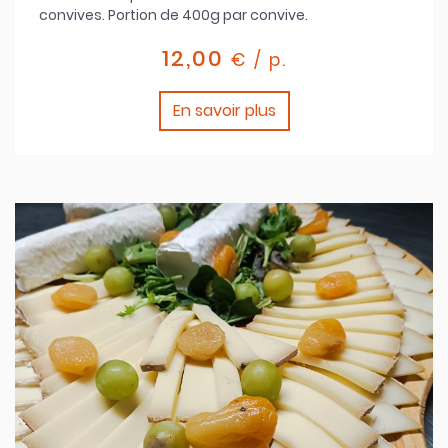
convives. Portion de 400g par convive.
12,00
€ / p.
En savoir plus