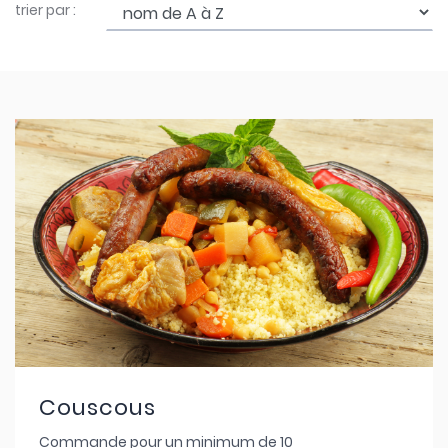
trier par :
Couscous
Commande pour un minimum de 10