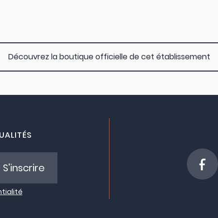
Découvrez la boutique officielle de cet établissement
UALITÉS
S'inscrire
tialité