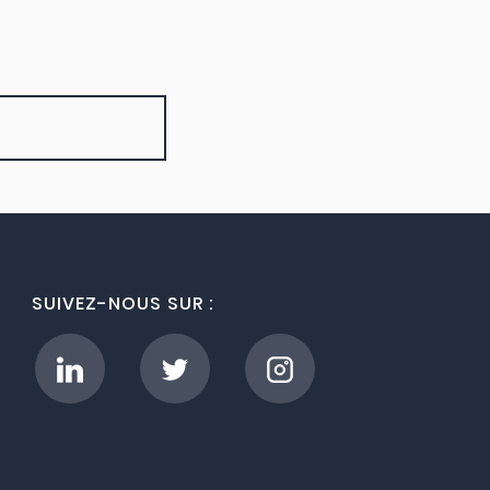
SUIVEZ-NOUS SUR :