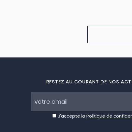
RESTEZ AU COURANT DE NOS ACT
J'accepte la
Politique de confiden