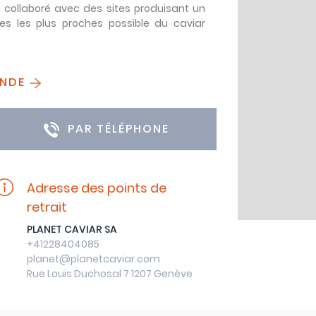
 collaboré avec des sites produisant un
es les plus proches possible du caviar
ANDE
PAR TÉLÉPHONE
Adresse des points de
retrait
PLANET CAVIAR SA
+41228404085
planet@planetcaviar.com
Rue Louis Duchosal 7 1207 Genève