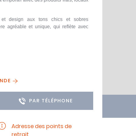
 et design aux tons chics et sobres
re agréable et unique, qui reflète avec
ANDE
PAR TÉLÉPHONE
Adresse des points de
retrait