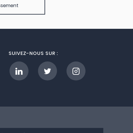
lissement
SUIVEZ-NOUS SUR :