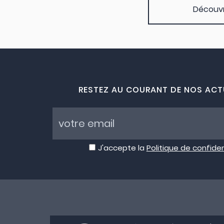
Découvre
RESTEZ AU COURANT DE NOS ACT
J'accepte la
Politique de confiden