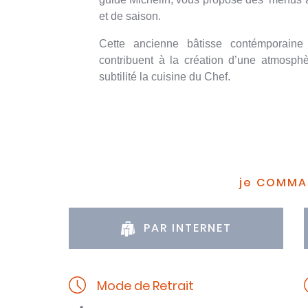
et de saison.
Cette ancienne bâtisse contémporaine
contribuent à la création d’une atmosphè
subtilité la cuisine du Chef.
je COMM
PAR INTERNET
Mode de Retrait