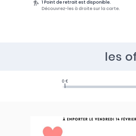
1 Point de retrait est disponible.
Découvrez-les à droite sur la carte.
les o
0 €