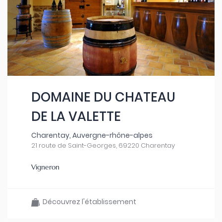
DOMAINE DU CHATEAU
DE LA VALETTE
Charentay, Auvergne-rhône-alpes
21 route de Saint-Georges, 69220 Charentay
Vigneron
Découvrez l'établissement