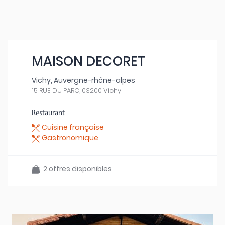
MAISON DECORET
Vichy, Auvergne-rhône-alpes
15 RUE DU PARC, 03200 Vichy
Restaurant
Cuisine française
Gastronomique
2 offres disponibles