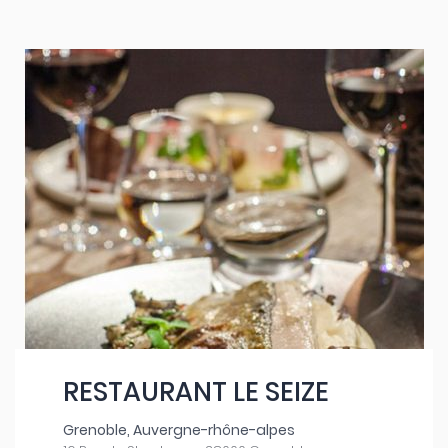
RESTAURANT LE SEIZE
Grenoble, Auvergne-rhône-alpes