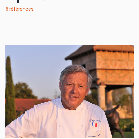
8 références