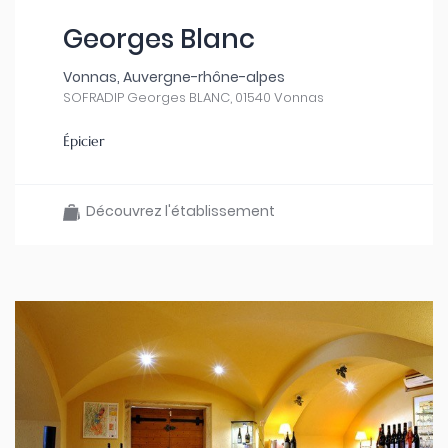
Georges Blanc
Vonnas, Auvergne-rhône-alpes
SOFRADIP Georges BLANC, 01540 Vonnas
Épicier
Découvrez l'établissement