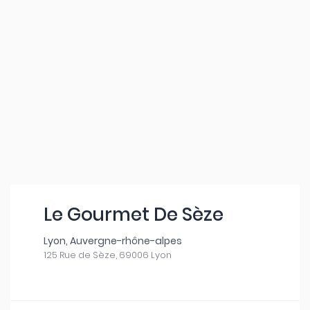
Le Gourmet De Sèze
Lyon, Auvergne-rhône-alpes
125 Rue de Sèze, 69006 Lyon