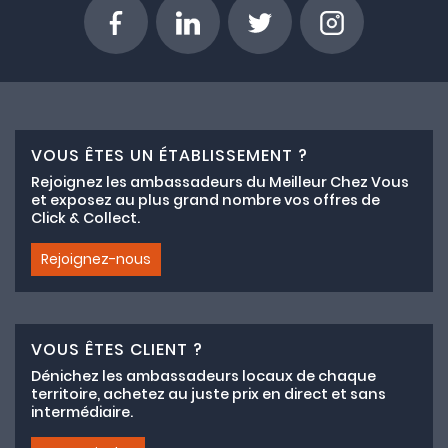
VOUS ÊTES UN ÉTABLISSEMENT ?
Rejoignez les ambassadeurs du Meilleur Chez Vous
et exposez au plus grand nombre vos offres de
Click & Collect.
Rejoignez-nous
VOUS ÊTES CLIENT ?
Dénichez les ambassadeurs locaux de chaque
territoire, achetez au juste prix en direct et sans
intermédiaire.