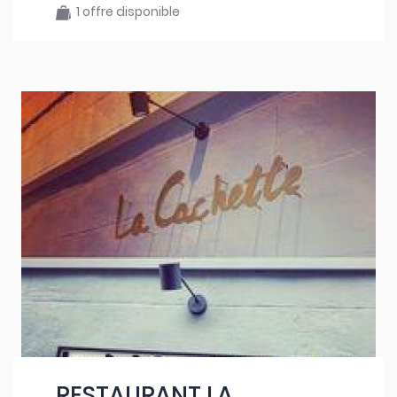
1 offre disponible
RESTAURANT LA