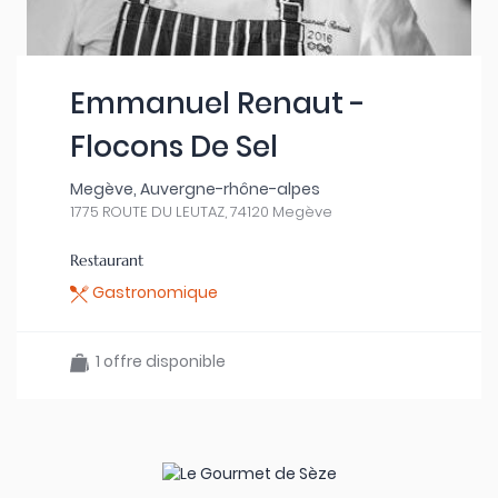
Emmanuel Renaut -
Flocons De Sel
Megève, Auvergne-rhône-alpes
1775 ROUTE DU LEUTAZ, 74120 Megève
Restaurant
Gastronomique
1 offre disponible