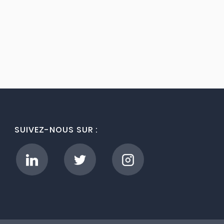
SUIVEZ-NOUS SUR :