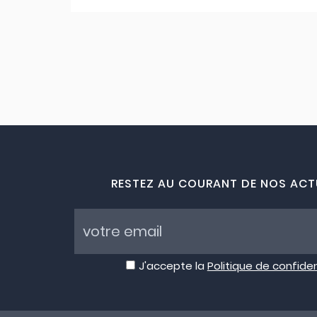
RESTEZ AU COURANT DE NOS ACT
J'accepte la
Politique de confiden