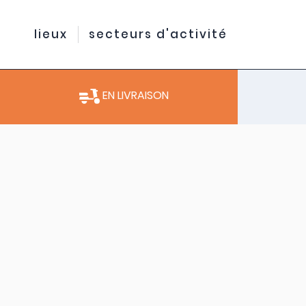
lieux
secteurs d'activité
EN LIVRAISON