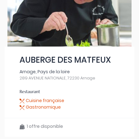
AUBERGE DES MATFEUX
Arnage, Pays de la loire
289 AVENUE NATIONALE, 72230 Arnage
Restaurant
Cuisine française
Gastronomique
1 offre disponible