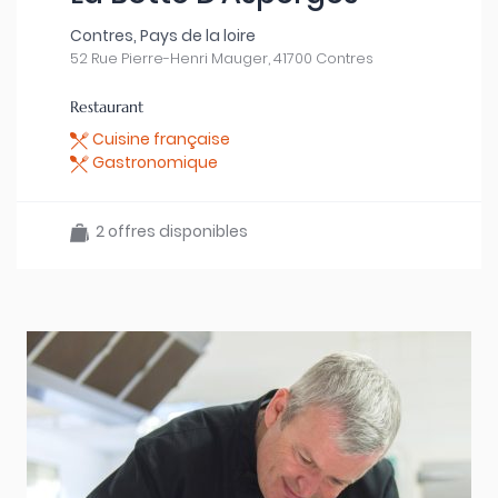
Contres, Pays de la loire
52 Rue Pierre-Henri Mauger, 41700 Contres
Restaurant
Cuisine française
Gastronomique
2 offres disponibles