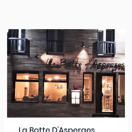
La Botte D'Asperges