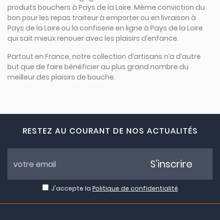
produits bouchers à Pays de la Loire. Même conviction du
bon pour les repas traiteur à emporter ou en livraison à
Pays de la Loire ou la confiserie en ligne à Pays de la Loire
qui sait mieux renouer avec les plaisirs d’enfance.
Partout en France, notre collection d’artisans n’a d’autre
but que de faire bénéficier au plus grand nombre du
meilleur des plaisirs de bouche.
RESTEZ AU COURANT DE NOS ACTUALITÉS
S'inscrire
J'accepte la
Politique de confidentialité