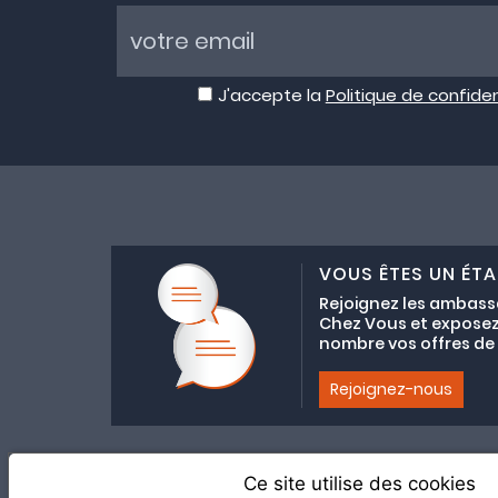
J'accepte la
Politique de confiden
VOUS ÊTES UN ÉTA
Rejoignez les ambass
Chez Vous et exposez
nombre vos offres de C
Rejoignez-nous
Ce site utilise des cookies