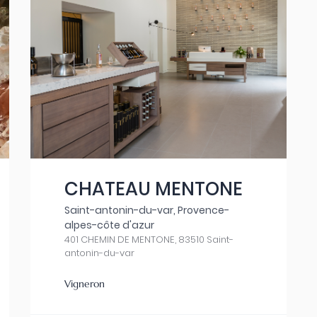
CHATEAU MENTONE
Saint-antonin-du-var, Provence-
alpes-côte d'azur
401 CHEMIN DE MENTONE, 83510 Saint-
antonin-du-var
Vigneron