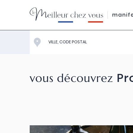
manif
Pr
vous découvrez