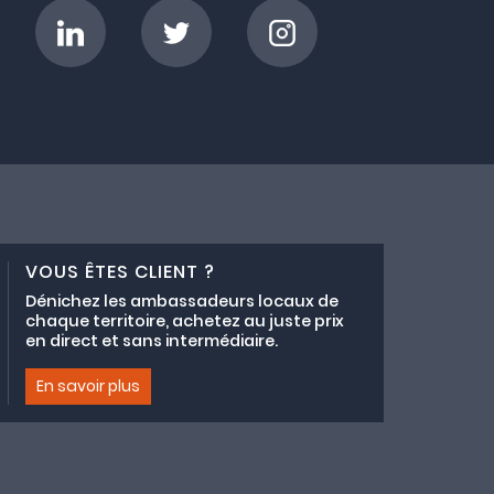
VOUS ÊTES CLIENT ?
Dénichez les ambassadeurs locaux de
chaque territoire, achetez au juste prix
en direct et sans intermédiaire.
En savoir plus