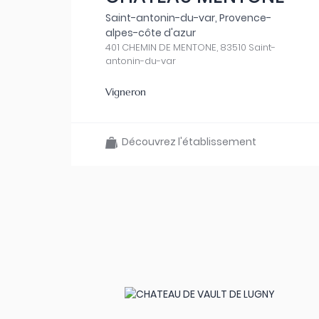
Saint-antonin-du-var, Provence-
alpes-côte d'azur
401 CHEMIN DE MENTONE, 83510 Saint-
antonin-du-var
Vigneron
Découvrez l'établissement