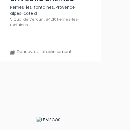
Pernes-les-fontaines, Provence-
alpes-côte d
5 Quai de Verdun , 84210 Pernes-les-
fontaines
Découvrez l'établissement