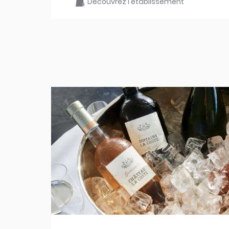
Découvrez l'établissement