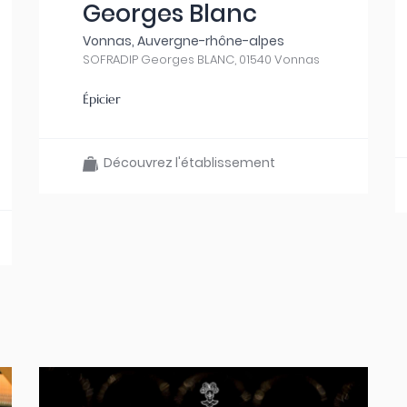
Georges Blanc
Vonnas, Auvergne-rhône-alpes
SOFRADIP Georges BLANC, 01540 Vonnas
Épicier
Découvrez l'établissement