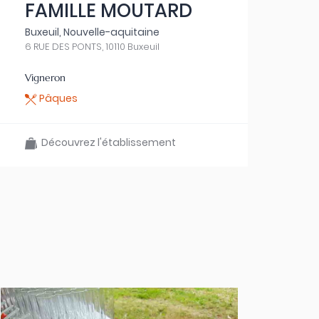
FAMILLE MOUTARD
Buxeuil, Nouvelle-aquitaine
6 RUE DES PONTS, 10110 Buxeuil
Vigneron
Pâques
Découvrez l'établissement