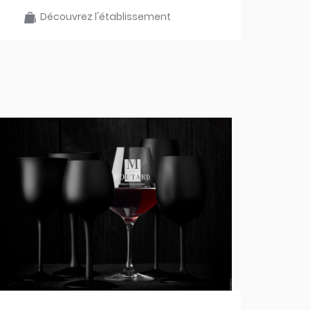
Découvrez l'établissement