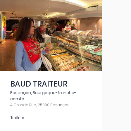
BAUD TRAITEUR
Besançon, Bourgogne-franche-
comté
4 Grande Rue, 25000 Besançon
Traiteur