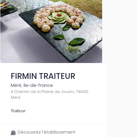
FIRMIN TRAITEUR
Méré, île-de-france
4 Chemin de la Plaine de Jouars, 78490
Méré
Traiteur
Découvrez l'établissement