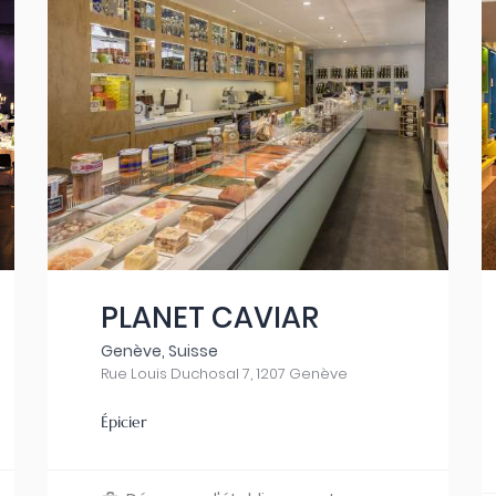
PLANET CAVIAR
Genève, Suisse
Rue Louis Duchosal 7, 1207 Genève
Épicier