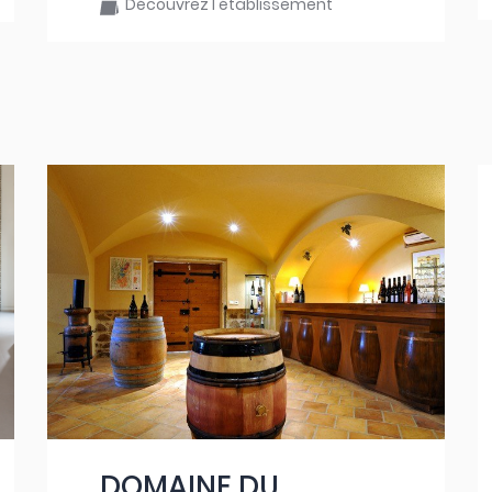
Découvrez l'établissement
DOMAINE DU