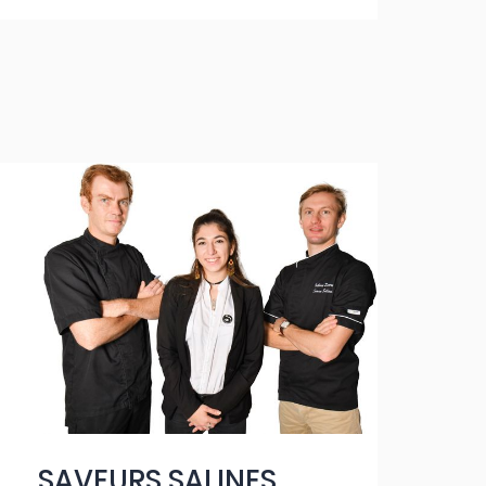
SAVEURS SALINES