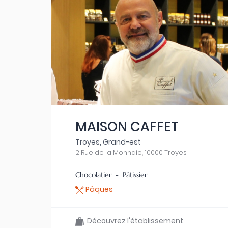
MAISON CAFFET
Troyes, Grand-est
2 Rue de la Monnaie, 10000 Troyes
Chocolatier - Pâtissier
Pâques
Découvrez l'établissement