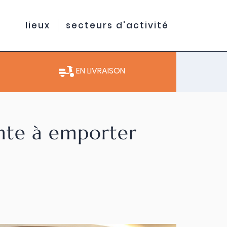
lieux
secteurs d'activité
EN LIVRAISON
ente à emporter