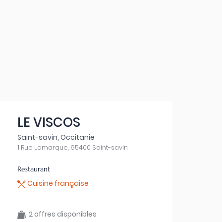
LE VISCOS
Saint-savin, Occitanie
1 Rue Lamarque, 65400 Saint-savin
Restaurant
Cuisine française
2 offres disponibles