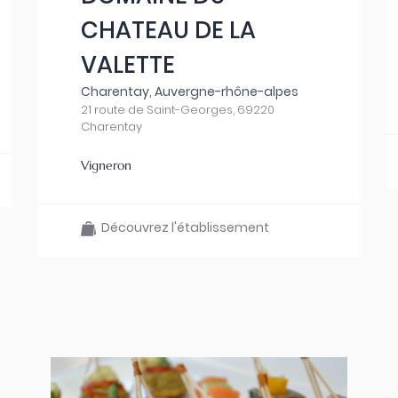
CHATEAU DE LA
VALETTE
Charentay, Auvergne-rhône-alpes
21 route de Saint-Georges, 69220
Charentay
Vigneron
Découvrez l'établissement