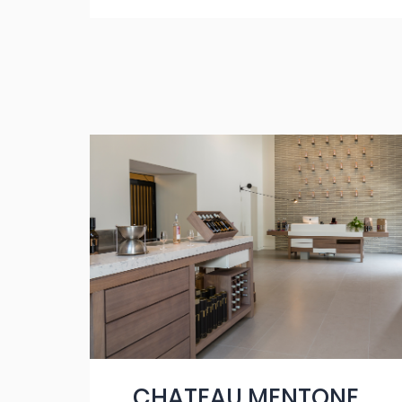
CHATEAU MENTONE