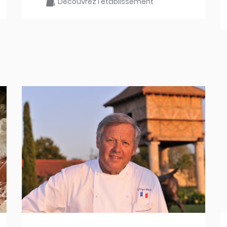
Découvrez l'établissement