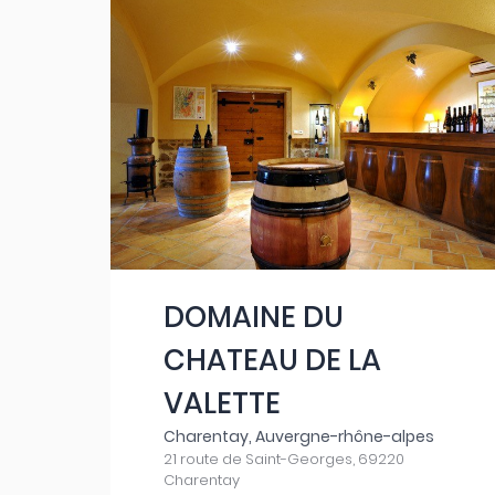
DOMAINE DU
CHATEAU DE LA
VALETTE
Charentay, Auvergne-rhône-alpes
21 route de Saint-Georges, 69220
Charentay