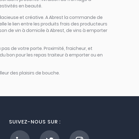
estivités en beauté.
 audacieuse et créative. A Abrest la commande de
elle le lien entre les produits frais des producteurs
ison de vin à domicile à Abrest, de vins à emporter
 pas de votre porte. Proximité, fraicheur, et
du bon pour les repas traiteur à emporter ou en
leur des plaisirs de bouche.
SUIVEZ-NOUS SUR :