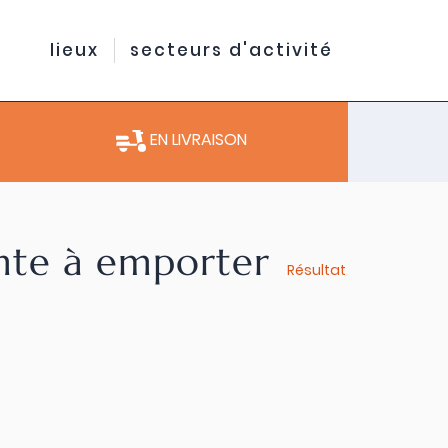
lieux
secteurs d'activité
EN LIVRAISON
ente à emporter
Résultat