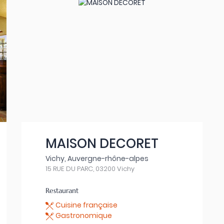
MAISON DECORET
Vichy, Auvergne-rhône-alpes
15 RUE DU PARC, 03200 Vichy
Restaurant
Cuisine française
Gastronomique