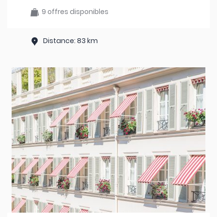
9 offres disponibles
Distance: 83 km