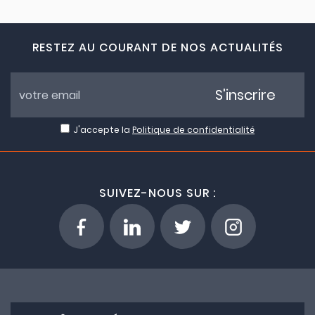
RESTEZ AU COURANT DE NOS ACTUALITÉS
S'inscrire
J'accepte la
Politique de confidentialité
SUIVEZ-NOUS SUR :