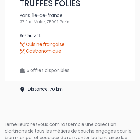
TRUFFES FOLIES
Paris, île-de-france
37 Rue Malar, 75007 Paris
Restaurant
Cuisine française
Gastronomique
5 offres disponibles
Distance: 78 km
Lemeilleurchezvous.com rassemble une collection
d’artisans de tous les métiers de bouche engagés pour le
bien manger et soucieux de réinventer les liens avec les