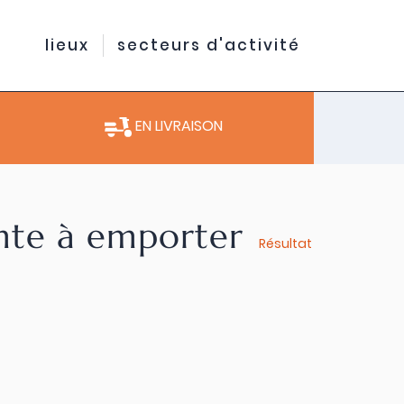
lieux
secteurs d'activité
EN LIVRAISON
ente à emporter
Résultat