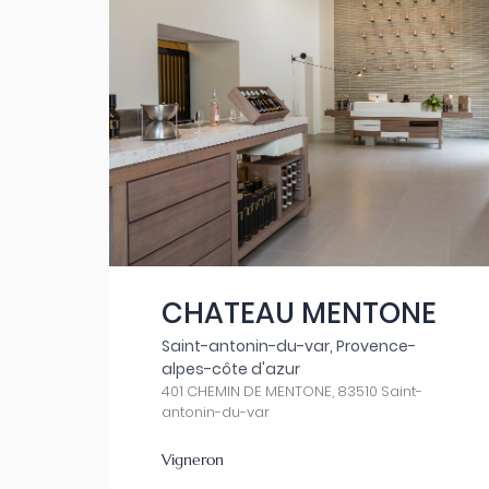
CHATEAU MENTONE
Saint-antonin-du-var, Provence-
alpes-côte d'azur
401 CHEMIN DE MENTONE, 83510 Saint-
antonin-du-var
Vigneron