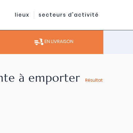
lieux
secteurs d'activité
EN LIVRAISON
ente à emporter
Résultat