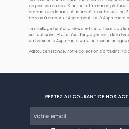
de poisson en click & collect offre sur un plateau t
producteurs locaux et l’intimité de votre cuisine.
de vins à emporter Aspremont , ou à Aspremont of
Le maillage territorial des chefs et artisans du le
surtout savoir-faire c’est l’engagement de la li
en livraison à Aspremont ou la confiserie en ligne
Partout en France, notre collection d’artisans n’a
RESTEZ AU COURANT DE NOS ACT