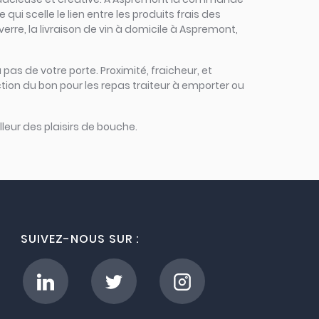
qui scelle le lien entre les produits frais des
erre, la livraison de vin à domicile à Aspremont,
 pas de votre porte. Proximité, fraicheur, et
tion du bon pour les repas traiteur à emporter ou
leur des plaisirs de bouche.
SUIVEZ-NOUS SUR :