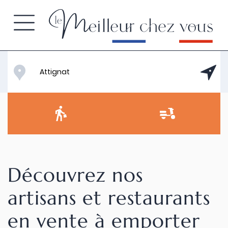
Découvrez nos
artisans et restaurants
en vente à emporter