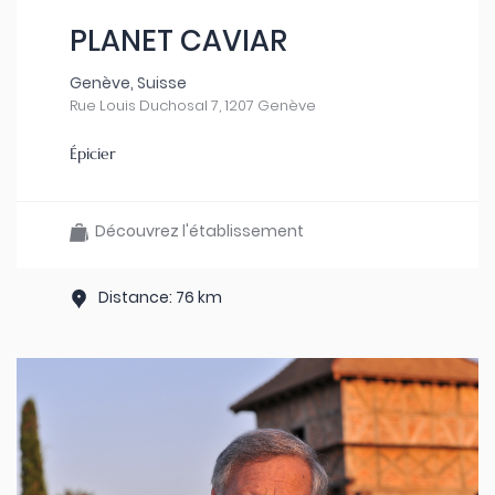
PLANET CAVIAR
Genève, Suisse
Rue Louis Duchosal 7, 1207 Genève
Épicier
Découvrez l'établissement
Distance: 76 km