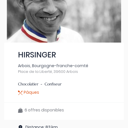
HIRSINGER
Arbois, Bourgogne-franche-comté
Place de la Liberté, 39600 Arbois
Chocolatier - Confiseur
Pâques
6 offres disponibles
Distance: 83 km