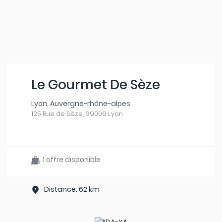
Le Gourmet De Sèze
Lyon, Auvergne-rhône-alpes
125 Rue de Sèze, 69006 Lyon
1 offre disponible
Distance: 62 km