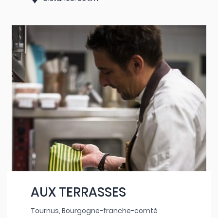
AUX TERRASSES
Tournus, Bourgogne-franche-comté