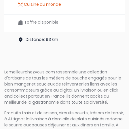
Cuisine du monde
1 offre disponible
Distance: 93 km
Lemeilleurchezvous.com rassemble une collection
d’artisans de tous les métiers de bouche engagés pour le
bien manger et soucieux de réinventer les liens avec les
consommateurs grâce au digital. En livraison ou en click
and collect partout en France, ils donnent accès au
meilleur de la gastronomie dans toute sa diversité.
Produits frais et de saison, circuits courts, trésors de terroir,
à Attignat la livraison à domicile de plats cuisinés redonne
le sourire aux pauses déjeuner et aux diners en famille. A