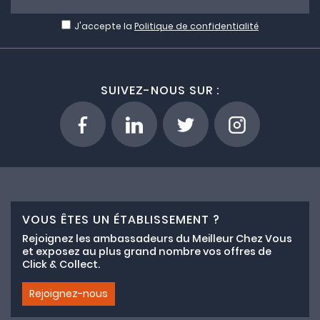
J'accepte la
Politique de confidentialité
SUIVEZ-NOUS SUR :
VOUS ÊTES UN ÉTABLISSEMENT ?
Rejoignez les ambassadeurs du Meilleur Chez Vous
et exposez au plus grand nombre vos offres de
Click & Collect.
Rejoignez-nous