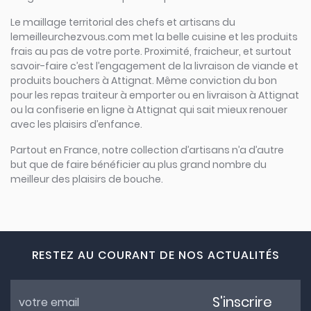
Le maillage territorial des chefs et artisans du
lemeilleurchezvous.com met la belle cuisine et les produits
frais au pas de votre porte. Proximité, fraicheur, et surtout
savoir-faire c’est l’engagement de la livraison de viande et
produits bouchers à Attignat. Même conviction du bon
pour les repas traiteur à emporter ou en livraison à Attignat
ou la confiserie en ligne à Attignat qui sait mieux renouer
avec les plaisirs d’enfance.
Partout en France, notre collection d’artisans n’a d’autre
but que de faire bénéficier au plus grand nombre du
meilleur des plaisirs de bouche.
RESTEZ AU COURANT DE NOS ACTUALITÉS
S'inscrire