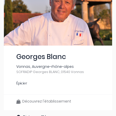
Georges Blanc
Vonnas, Auvergne-rhône-alpes
SOFRADIP Georges BLANC, 01540 Vonnas
Épicier
Découvrez l'établissement