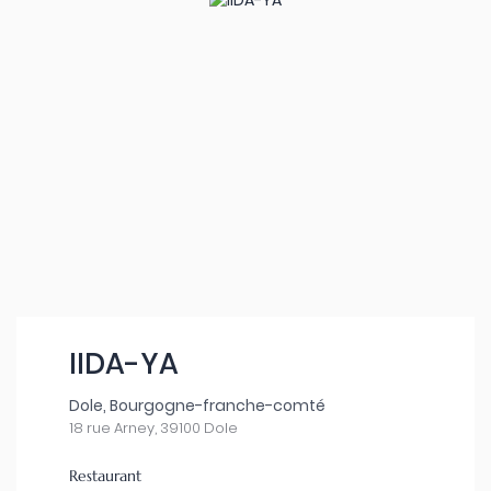
IIDA-YA
Dole, Bourgogne-franche-comté
18 rue Arney, 39100 Dole
Restaurant