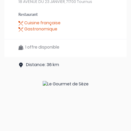
18 AVENUE DU 23 JANVIER, 71700 Tournus
Restaurant
Cuisine française
Gastronomique
1 offre disponible
Distance: 36 km