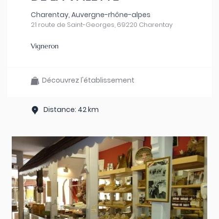
Charentay, Auvergne-rhône-alpes
21 route de Saint-Georges, 69220 Charentay
Vigneron
Découvrez l'établissement
Distance: 42 km