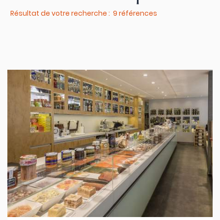
Résultat de votre recherche : 9 références