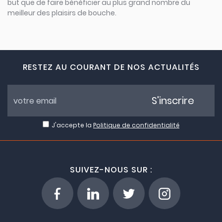
but que de faire bénéficier au plus grand nombre du
meilleur des plaisirs de bouche.
RESTEZ AU COURANT DE NOS ACTUALITÉS
S'inscrire
J'accepte la
Politique de confidentialité
SUIVEZ-NOUS SUR :