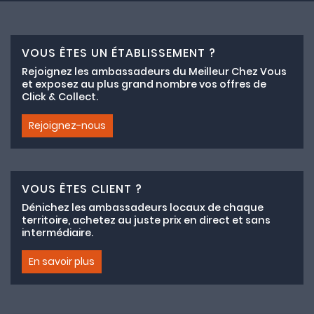
VOUS ÊTES UN ÉTABLISSEMENT ?
Rejoignez les ambassadeurs du Meilleur Chez Vous
et exposez au plus grand nombre vos offres de
Click & Collect.
Rejoignez-nous
VOUS ÊTES CLIENT ?
Dénichez les ambassadeurs locaux de chaque
territoire, achetez au juste prix en direct et sans
intermédiaire.
En savoir plus