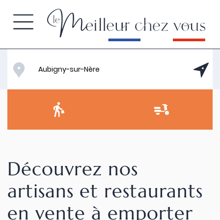
Découvrez nos
artisans et restaurants
en vente à emporter