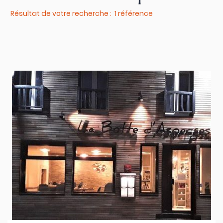
Résultat de votre recherche : 1 référence