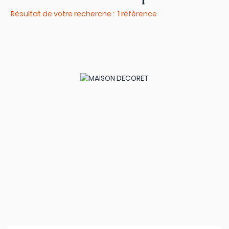
Résultat de votre recherche : 1 référence