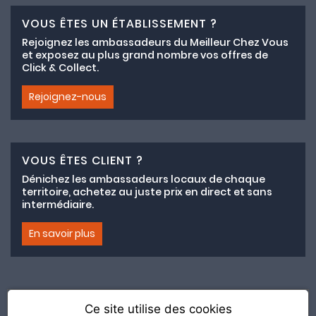
VOUS ÊTES UN ÉTABLISSEMENT ?
Rejoignez les ambassadeurs du Meilleur Chez Vous
et exposez au plus grand nombre vos offres de
Click & Collect.
Rejoignez-nous
VOUS ÊTES CLIENT ?
Dénichez les ambassadeurs locaux de chaque
territoire, achetez au juste prix en direct et sans
intermédiaire.
En savoir plus
Ce site utilise des cookies