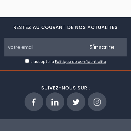
RESTEZ AU COURANT DE NOS ACTUALITÉS
S'inscrire
J'accepte la
Politique de confidentialité
SUIVEZ-NOUS SUR :