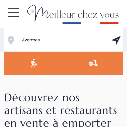
Découvrez nos
artisans et restaurants
en vente à emporter