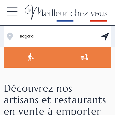
Découvrez nos
artisans et restaurants
en vente à emporter