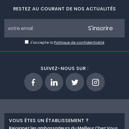
RESTEZ AU COURANT DE NOS ACTUALITÉS
S'inscrire
J'accepte la
Politique de confidentialité
SUIVEZ-NOUS SUR :
VOUS ÊTES UN ÉTABLISSEMENT ?
Rejoignez les ambassadeurs du Meilleur Chez Vous