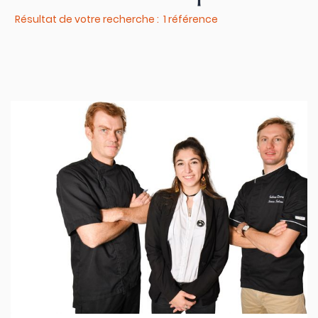
Résultat de votre recherche : 1 référence