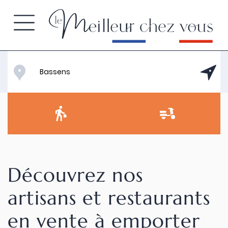
Découvrez nos
artisans et restaurants
en vente à emporter