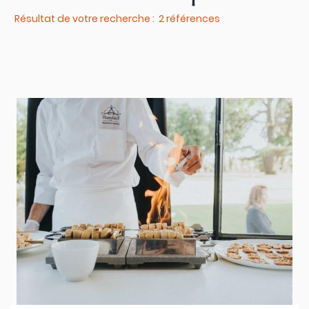
Résultat de votre recherche : 2 références