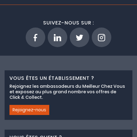
SUIVEZ-NOUS SUR :
VOUS ÊTES UN ÉTABLISSEMENT ?
Rejoignez les ambassadeurs du Meilleur Chez Vous
et exposez au plus grand nombre vos offres de
Click & Collect.
Rejoignez-nous