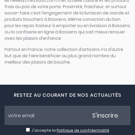
lemeilleurchezvous.com met la belle cuisine et les produits
frais au pas de votre porte. Proximité, fraicheur, et surtout
savoir-faire c’est l’engagement de la livraison de viande et
produits bouchers à Bassens. Même conviction du bon
pour les repas traiteur à emporter ou en livraison à Bassens
ou la confiserie en ligne à Bassens qui sait mieux renouer
avec les plaisirs d’enfance.
Partout en France, notre collection d’artisans n’a d’autre
but que de faire bénéficier au plus grand nombre du
meilleur des plaisirs de bouche.
RESTEZ AU COURANT DE NOS ACTUALITÉS
S'inscrire
J'accepte la
Politique de confidentialité