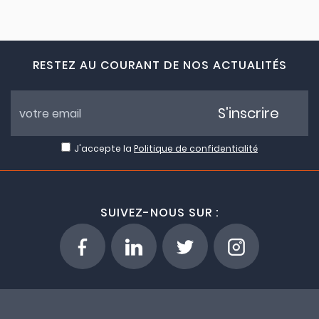
RESTEZ AU COURANT DE NOS ACTUALITÉS
S'inscrire
J'accepte la
Politique de confidentialité
SUIVEZ-NOUS SUR :