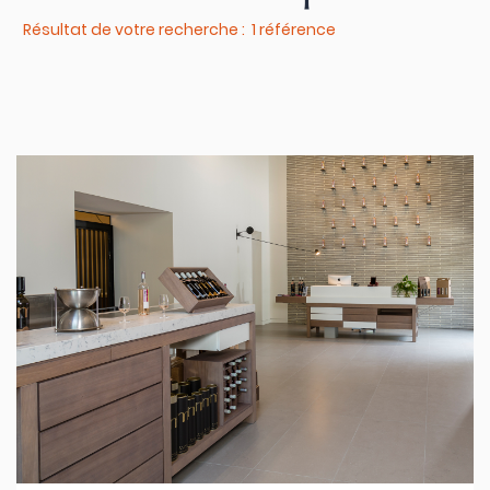
Résultat de votre recherche : 1 référence