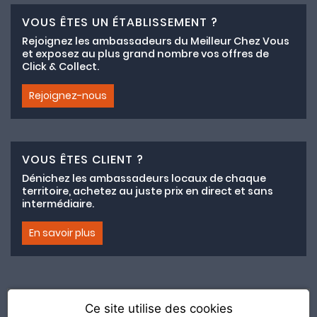
VOUS ÊTES UN ÉTABLISSEMENT ?
Rejoignez les ambassadeurs du Meilleur Chez Vous
et exposez au plus grand nombre vos offres de
Click & Collect.
Rejoignez-nous
VOUS ÊTES CLIENT ?
Dénichez les ambassadeurs locaux de chaque
territoire, achetez au juste prix en direct et sans
intermédiaire.
En savoir plus
Ce site utilise des cookies