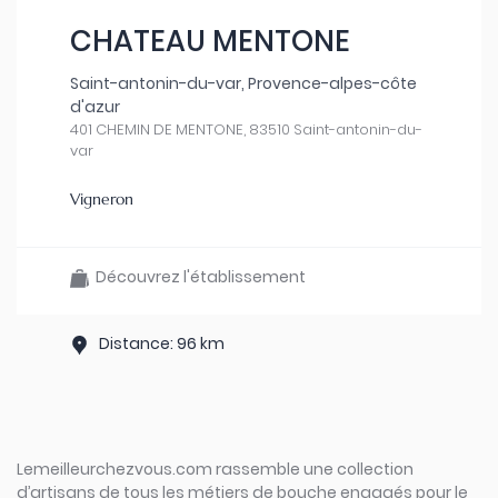
CHATEAU MENTONE
Saint-antonin-du-var, Provence-alpes-côte
d'azur
401 CHEMIN DE MENTONE, 83510 Saint-antonin-du-
var
Vigneron
Découvrez l'établissement
Distance: 96 km
Lemeilleurchezvous.com rassemble une collection
d’artisans de tous les métiers de bouche engagés pour le