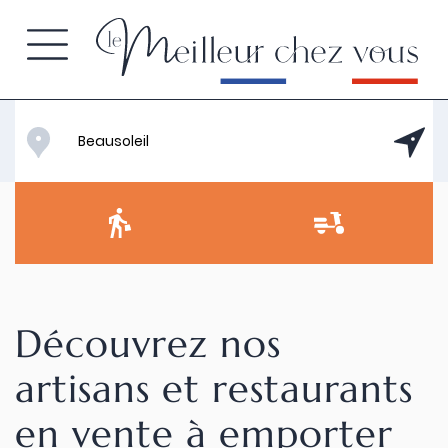
Découvrez nos
artisans et restaurants
en vente à emporter