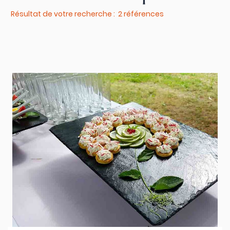
Résultat de votre recherche : 2 références