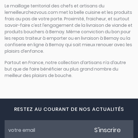
Le maillage territorial des chefs et artisans du
lemeilleurchezvous.com met la belle cuisine et les produits
frais au pas de votre porte. Proximité, fraicheur, et surtout
savoir-faire c’est l’engagement de la livraison de viande et
produits bouchers à Bernay. Même conviction du bon pour
les repas traiteur à emporter ou en livraison à Bernay ou la
confiserie en ligne à Bernay qui sait mieux renouer avec les
plaisirs d’enfance.
Partout en France, notre collection d’artisans n’a d’autre
but que de faire bénéficier au plus grand nombre du
meilleur des plaisirs de bouche.
RESTEZ AU COURANT DE NOS ACTUALITÉS
S'inscrire