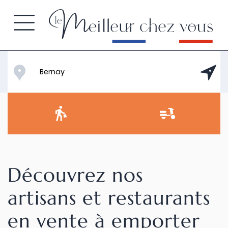
Découvrez nos
artisans et restaurants
en vente à emporter