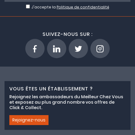
J'accepte la
Politique de confidentialité
SUIVEZ-NOUS SUR :
VOUS ÊTES UN ÉTABLISSEMENT ?
Rejoignez les ambassadeurs du Meilleur Chez Vous
et exposez au plus grand nombre vos offres de
Click & Collect.
Rejoignez-nous