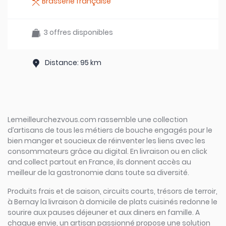
Brasserie française
3 offres disponibles
Distance: 95 km
Lemeilleurchezvous.com rassemble une collection
d’artisans de tous les métiers de bouche engagés pour le
bien manger et soucieux de réinventer les liens avec les
consommateurs grâce au digital. En livraison ou en click
and collect partout en France, ils donnent accès au
meilleur de la gastronomie dans toute sa diversité.
Produits frais et de saison, circuits courts, trésors de terroir,
à Bernay la livraison à domicile de plats cuisinés redonne le
sourire aux pauses déjeuner et aux diners en famille. A
chaque envie, un artisan passionné propose une solution