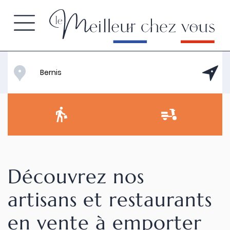
Découvrez nos
artisans et restaurants
en vente à emporter