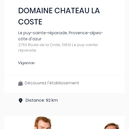
DOMAINE CHATEAU LA
COSTE
Le puy-sainte-réparade, Provence-alpes-
côte d'azur
2750 Route de la Cride, 13610 Le puy-sainte-
réparade
Vigneron
Découvrez l'établissement
Distance: 92 km