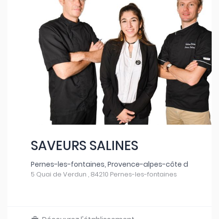
SAVEURS SALINES
Pernes-les-fontaines, Provence-alpes-côte d
5 Quai de Verdun , 84210 Pernes-les-fontaines