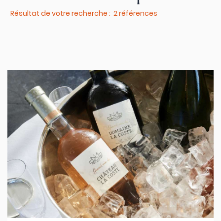
Résultat de votre recherche : 2 références