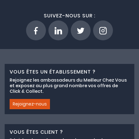
SUIVEZ-NOUS SUR :
VOUS ÊTES UN ÉTABLISSEMENT ?
Rejoignez les ambassadeurs du Meilleur Chez Vous
et exposez au plus grand nombre vos offres de
Click & Collect.
Rejoignez-nous
VOUS ÊTES CLIENT ?