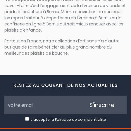
savoir-faire c’est l’engagement de la livraison de viande et
produits bouchers à Bernis. Même conviction du bon pour
les repas traiteur à emporter ou en livraison à Bernis ou la
confiserie en ligne à Bernis qui sait mieux renouer avec les
plaisirs d’enfance.
Partout en France, notre collection d’artisans n’a d’autre
but que de faire bénéficier au plus grand nombre du
meilleur des plaisirs de bouche.
RESTEZ AU COURANT DE NOS ACTUALITÉS
S'inscrire
J'accepte la
Politique de confidentialité