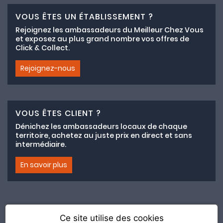
VOUS ÊTES UN ÉTABLISSEMENT ?
Rejoignez les ambassadeurs du Meilleur Chez Vous
et exposez au plus grand nombre vos offres de
Click & Collect.
Rejoignez-nous
VOUS ÊTES CLIENT ?
Dénichez les ambassadeurs locaux de chaque
territoire, achetez au juste prix en direct et sans
intermédiaire.
En savoir plus
Ce site utilise des cookies