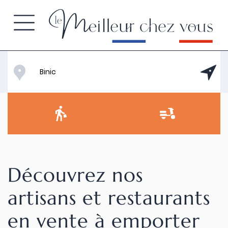
Découvrez nos
artisans et restaurants
en vente à emporter