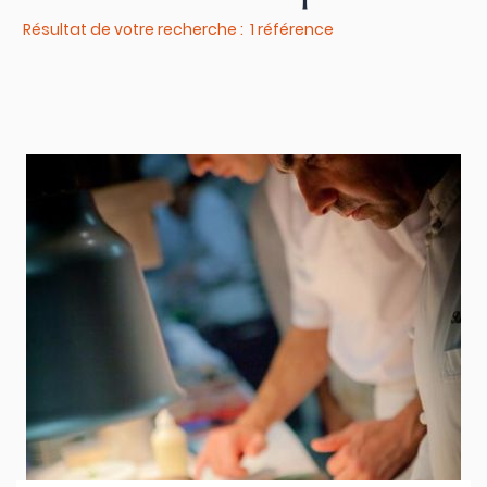
Résultat de votre recherche : 1 référence