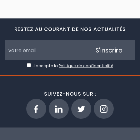
RESTEZ AU COURANT DE NOS ACTUALITÉS
S'inscrire
J'accepte la
Politique de confidentialité
SUIVEZ-NOUS SUR :