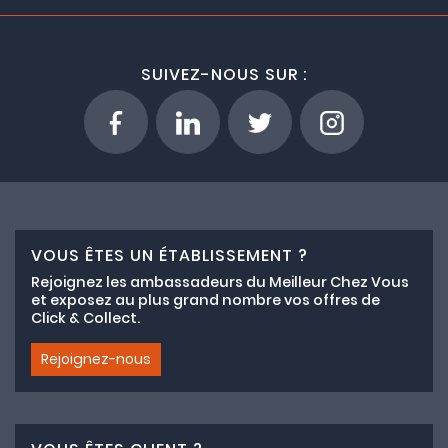
SUIVEZ-NOUS SUR :
VOUS ÊTES UN ÉTABLISSEMENT ?
Rejoignez les ambassadeurs du Meilleur Chez Vous
et exposez au plus grand nombre vos offres de
Click & Collect.
Rejoignez-nous