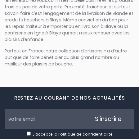
lemeilleurchezvous.com met la belle cuisine et les produits
frais au pas de votre porte. Proximité, fraicheur, et surtout
savoir-faire c’est l’engagement de la livraison de viande et
produits bouchers à Blaye. Même conviction du bon pour
les repas traiteur à emporter ou en livraison à Blaye ou la
confiserie en ligne à Blaye qui sait mieux renouer avec les
plaisirs d’enfance.
Partout en France, notre collection d’artisans n’a d’autre
but que de faire bénéficier au plus grand nombre du
meilleur des plaisirs de bouche.
RESTEZ AU COURANT DE NOS ACTUALITÉS
S'inscrire
J'accepte la
Politique de confidentialité