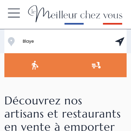
Découvrez nos
artisans et restaurants
en vente à emporter