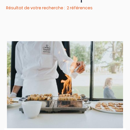
Résultat de votre recherche : 2 références