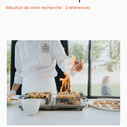
Résultat de votre recherche : 2 références