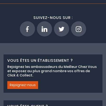
SUIVEZ-NOUS SUR :
VOUS ÊTES UN ÉTABLISSEMENT ?
Rejoignez les ambassadeurs du Meilleur Chez Vous
et exposez au plus grand nombre vos offres de
Click & Collect.
Rejoignez-nous