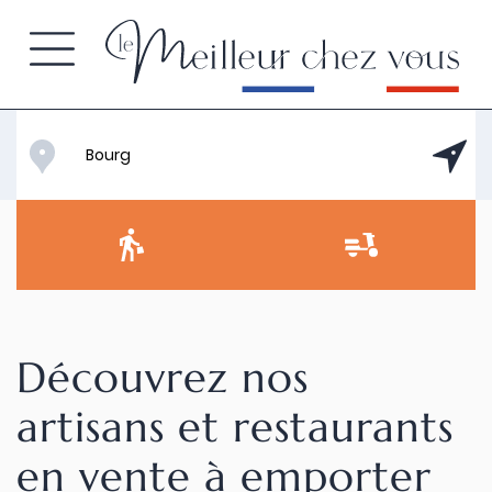
Découvrez nos
artisans et restaurants
en vente à emporter