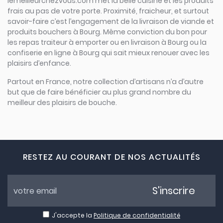
lemeilleurchezvous.com met la belle cuisine et les produits
frais au pas de votre porte. Proximité, fraicheur, et surtout
savoir-faire c’est l’engagement de la livraison de viande et
produits bouchers à Bourg. Même conviction du bon pour
les repas traiteur à emporter ou en livraison à Bourg ou la
confiserie en ligne à Bourg qui sait mieux renouer avec les
plaisirs d’enfance.
Partout en France, notre collection d’artisans n’a d’autre
but que de faire bénéficier au plus grand nombre du
meilleur des plaisirs de bouche.
RESTEZ AU COURANT DE NOS ACTUALITÉS
S'inscrire
J'accepte la
Politique de confidentialité