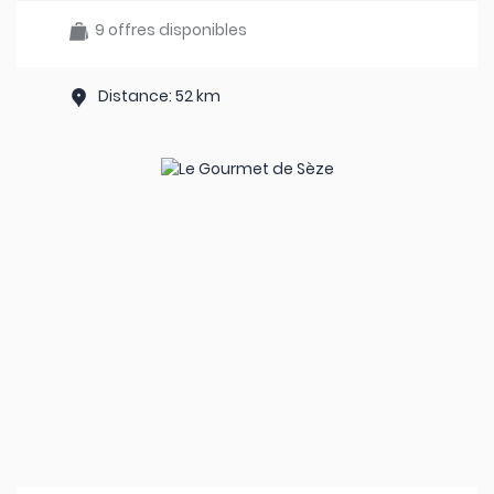
9 offres disponibles
Distance: 52 km