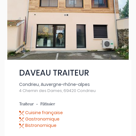
DAVEAU TRAITEUR
Condrieu, Auvergne-rhône-alpes
4 Chemin des Dames, 69420 Condrieu
Traiteur - Pâtissier
Cuisine française
Gastronomique
Bistronomique