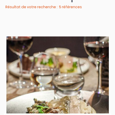
Résultat de votre recherche : 5 références