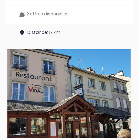
2 offres disponibles
Distance: 17 km