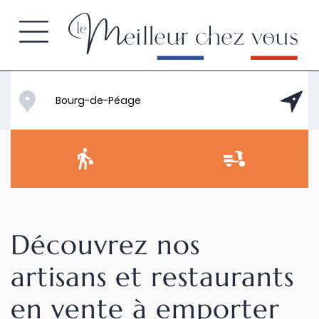
Découvrez nos
artisans et restaurants
en vente à emporter