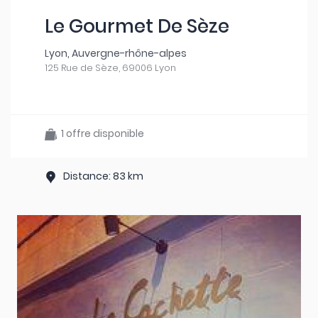
Le Gourmet De Sèze
Lyon, Auvergne-rhône-alpes
125 Rue de Sèze, 69006 Lyon
1 offre disponible
Distance: 83 km