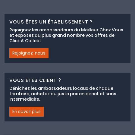
VOUS ÊTES UN ÉTABLISSEMENT ?
Rejoignez les ambassadeurs du Meilleur Chez Vous
et exposez au plus grand nombre vos offres de
Click & Collect.
Rejoignez-nous
VOUS ÊTES CLIENT ?
Dénichez les ambassadeurs locaux de chaque
territoire, achetez au juste prix en direct et sans
intermédiaire.
En savoir plus