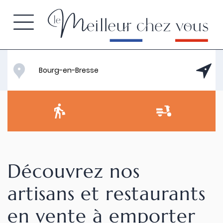
Découvrez nos
artisans et restaurants
en vente à emporter