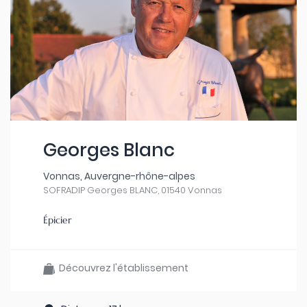
Georges Blanc
Vonnas, Auvergne-rhône-alpes
SOFRADIP Georges BLANC, 01540 Vonnas
Épicier
Découvrez l'établissement