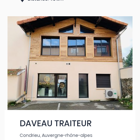
DAVEAU TRAITEUR
Condrieu, Auvergne-rhône-alpes