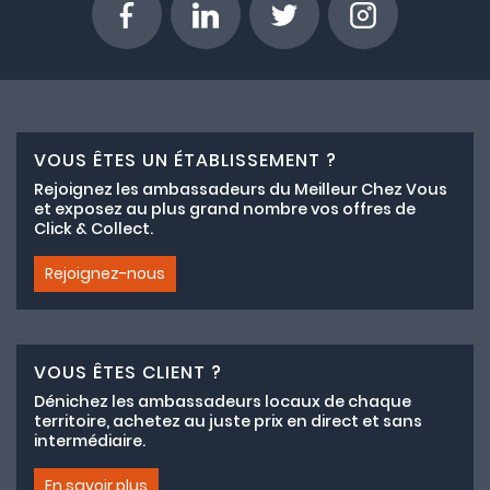
VOUS ÊTES UN ÉTABLISSEMENT ?
Rejoignez les ambassadeurs du Meilleur Chez Vous
et exposez au plus grand nombre vos offres de
Click & Collect.
Rejoignez-nous
VOUS ÊTES CLIENT ?
Dénichez les ambassadeurs locaux de chaque
territoire, achetez au juste prix en direct et sans
intermédiaire.
En savoir plus