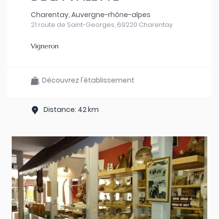
Charentay, Auvergne-rhône-alpes
21 route de Saint-Georges, 69220 Charentay
Vigneron
Découvrez l'établissement
Distance: 42 km