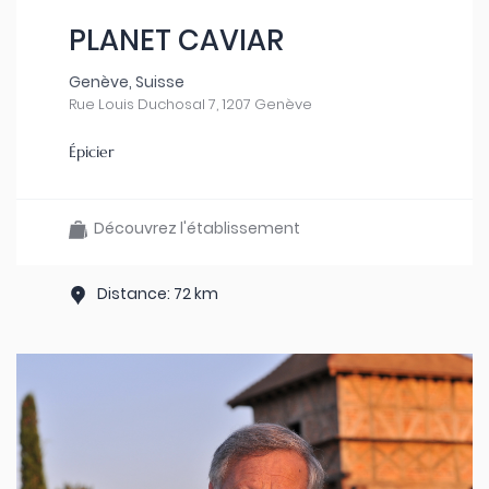
PLANET CAVIAR
Genève, Suisse
Rue Louis Duchosal 7, 1207 Genève
Épicier
Découvrez l'établissement
Distance: 72 km