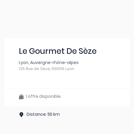
Le Gourmet De Sèze
Lyon, Auvergne-rhône-alpes
125 Rue de Sèze, 69006 Lyon
1 offre disponible
Distance: 55 km