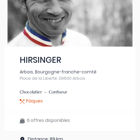
HIRSINGER
Arbois, Bourgogne-franche-comté
Place de la Liberté, 39600 Arbois
Chocolatier - Confiseur
Pâques
6 offres disponibles
Distance: 89 km