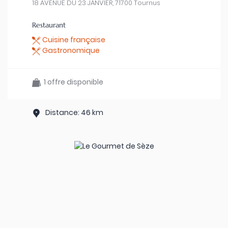
18 AVENUE DU 23 JANVIER, 71700 Tournus
Restaurant
Cuisine française
Gastronomique
1 offre disponible
Distance: 46 km