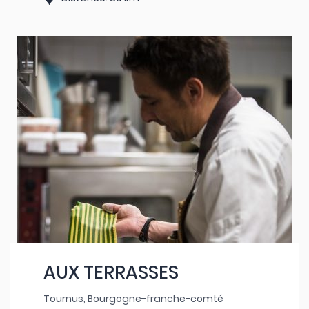
AUX TERRASSES
Tournus, Bourgogne-franche-comté