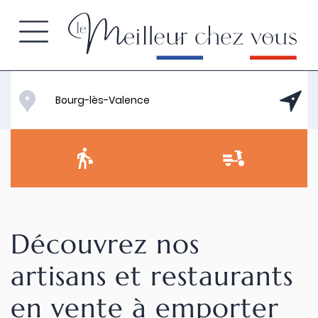
Découvrez nos
artisans et restaurants
en vente à emporter