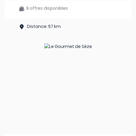
9 offres disponibles
Distance: 57 km