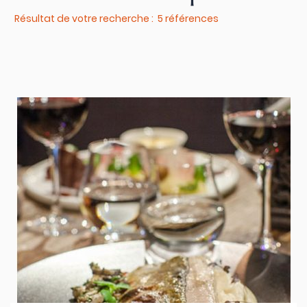
Résultat de votre recherche : 5 références