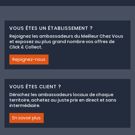
VOUS ÊTES UN ÉTABLISSEMENT ?
Rejoignez les ambassadeurs du Meilleur Chez Vous
et exposez au plus grand nombre vos offres de
Click & Collect.
Rejoignez-nous
VOUS ÊTES CLIENT ?
Dénichez les ambassadeurs locaux de chaque
territoire, achetez au juste prix en direct et sans
intermédiaire.
En savoir plus