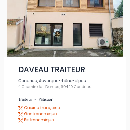
DAVEAU TRAITEUR
Condrieu, Auvergne-rhône-alpes
4 Chemin des Dames, 69420 Condrieu
Traiteur - Pâtissier
Cuisine française
Gastronomique
Bistronomique