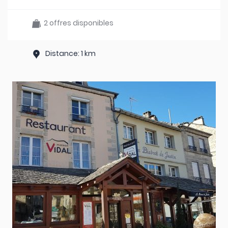
2 offres disponibles
Distance: 1 km