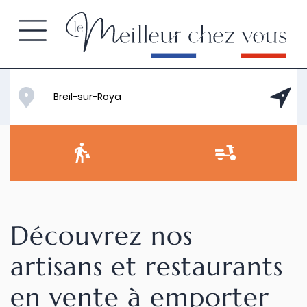
Découvrez nos
artisans et restaurants
en vente à emporter