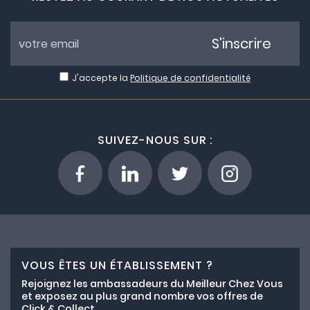
S'inscrire
J'accepte la
Politique de confidentialité
SUIVEZ-NOUS SUR :
VOUS ÊTES UN ÉTABLISSEMENT ?
Rejoignez les ambassadeurs du Meilleur Chez Vous
et exposez au plus grand nombre vos offres de
Click & Collect.