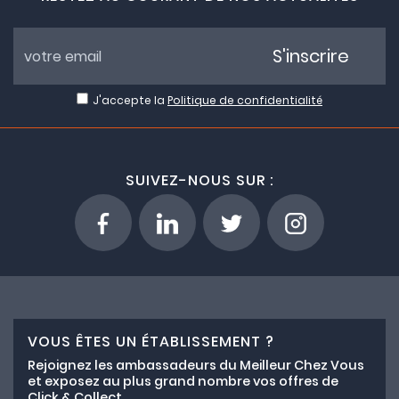
S'inscrire
J'accepte la
Politique de confidentialité
SUIVEZ-NOUS SUR :
VOUS ÊTES UN ÉTABLISSEMENT ?
Rejoignez les ambassadeurs du Meilleur Chez Vous
et exposez au plus grand nombre vos offres de
Click & Collect.