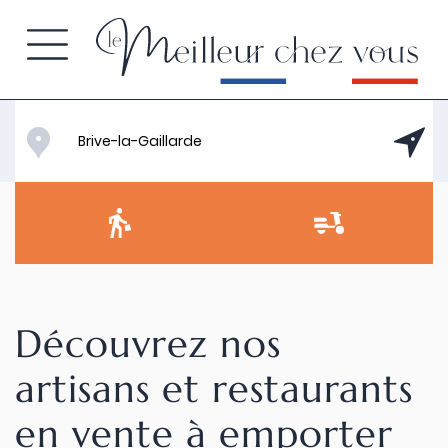
Découvrez nos
artisans et restaurants
en vente à emporter