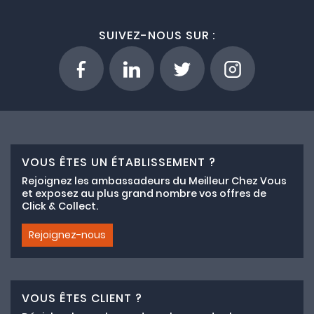
SUIVEZ-NOUS SUR :
VOUS ÊTES UN ÉTABLISSEMENT ?
Rejoignez les ambassadeurs du Meilleur Chez Vous
et exposez au plus grand nombre vos offres de
Click & Collect.
Rejoignez-nous
VOUS ÊTES CLIENT ?