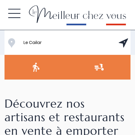
Découvrez nos
artisans et restaurants
en vente à emporter