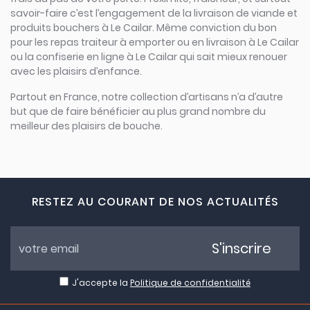
savoir-faire c’est l’engagement de la livraison de viande et
produits bouchers à Le Cailar. Même conviction du bon
pour les repas traiteur à emporter ou en livraison à Le Cailar
ou la confiserie en ligne à Le Cailar qui sait mieux renouer
avec les plaisirs d’enfance.
Partout en France, notre collection d’artisans n’a d’autre
but que de faire bénéficier au plus grand nombre du
meilleur des plaisirs de bouche.
RESTEZ AU COURANT DE NOS ACTUALITÉS
S'inscrire
J'accepte la
Politique de confidentialité