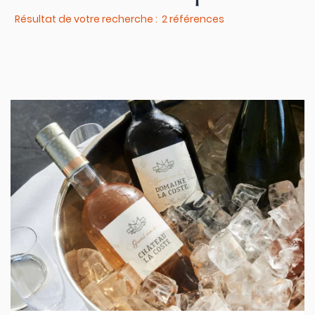
Résultat de votre recherche : 2 références