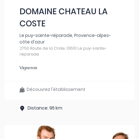
DOMAINE CHATEAU LA
COSTE
Le puy-sainte-réparade, Provence-alpes-
côte d'azur
2750 Route de la Cride, 13610 Le puy-sainte-
réparade
Vigneron
Découvrez l'établissement
Distance: 95 km