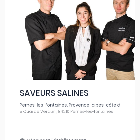
SAVEURS SALINES
Pernes-les-fontaines, Provence-alpes-côte d
5 Quai de Verdun , 84210 Pernes-les-fontaines