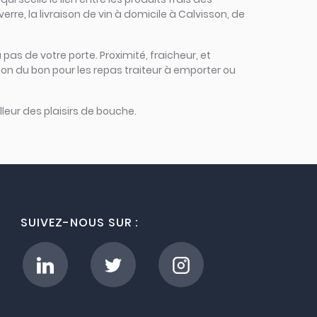
rre, la livraison de vin à domicile à Calvisson, de
 pas de votre porte. Proximité, fraicheur, et
ion du bon pour les repas traiteur à emporter ou
leur des plaisirs de bouche.
SUIVEZ-NOUS SUR :