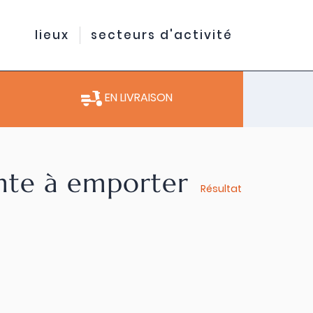
lieux
secteurs d'activité
EN LIVRAISON
ente à emporter
Résultat