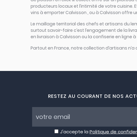
producteurs locaux et l’intimité de votre cuisine.
vins à emporter Calvisson , ou à Calvisson offre u
Le maillage territorial des chefs et artisans du le
surtout savoir-faire c’est l’engagement de la liv
en livraison à Calvisson ou la confiserie en ligne 
Partout en France, notre collection d’artisans n’a
RESTEZ AU COURANT DE NOS ACT
J'accepte la
Politique de confiden