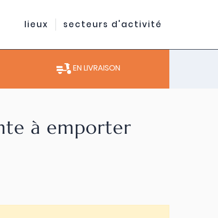
lieux
secteurs d'activité
EN LIVRAISON
ente à emporter