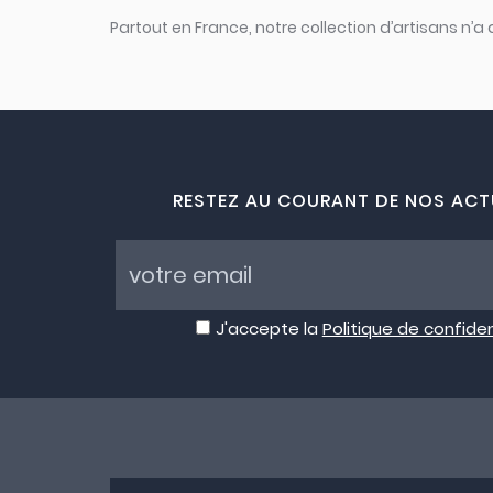
Partout en France, notre collection d’artisans n’a
RESTEZ AU COURANT DE NOS ACT
J'accepte la
Politique de confiden