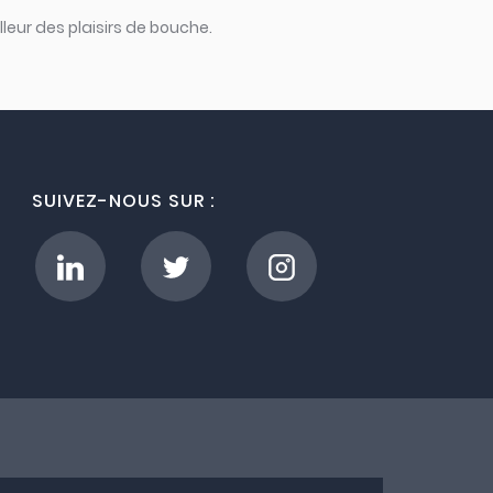
leur des plaisirs de bouche.
SUIVEZ-NOUS SUR :