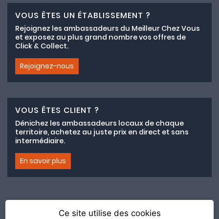
VOUS ÊTES UN ÉTABLISSEMENT ?
Rejoignez les ambassadeurs du Meilleur Chez Vous
et exposez au plus grand nombre vos offres de
Click & Collect.
Rejoignez-nous
VOUS ÊTES CLIENT ?
Dénichez les ambassadeurs locaux de chaque
territoire, achetez au juste prix en direct et sans
intermédiaire.
En savoir plus
Ce site utilise des cookies