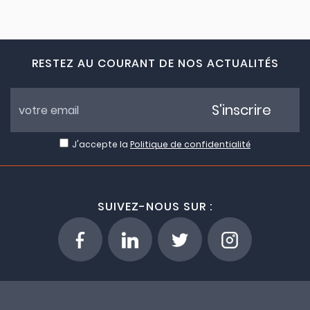
RESTEZ AU COURANT DE NOS ACTUALITÉS
S'inscrire
J'accepte la
Politique de confidentialité
SUIVEZ-NOUS SUR :