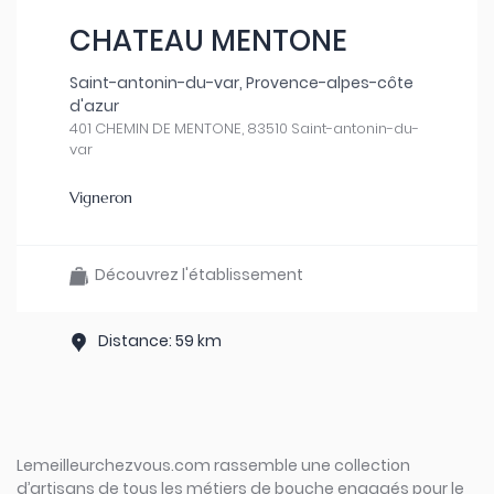
CHATEAU MENTONE
Saint-antonin-du-var, Provence-alpes-côte
d'azur
401 CHEMIN DE MENTONE, 83510 Saint-antonin-du-
var
Vigneron
Découvrez l'établissement
Distance: 59 km
Lemeilleurchezvous.com rassemble une collection
d’artisans de tous les métiers de bouche engagés pour le