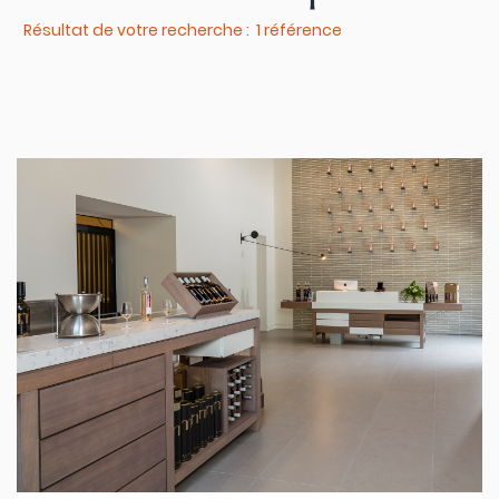
Résultat de votre recherche : 1 référence