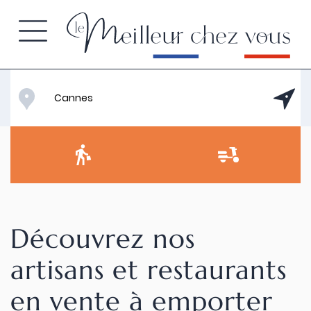
Découvrez nos
artisans et restaurants
en vente à emporter