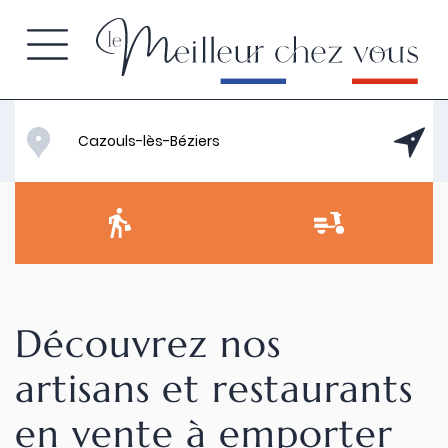
Découvrez nos
artisans et restaurants
en vente à emporter