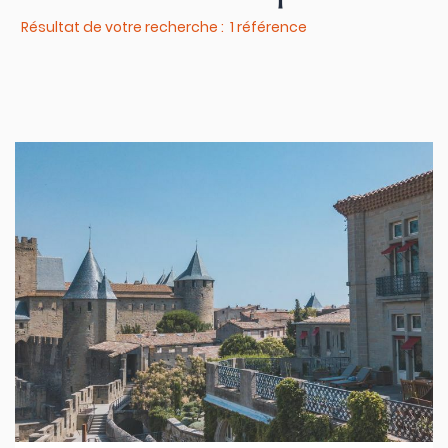
Résultat de votre recherche : 1 référence