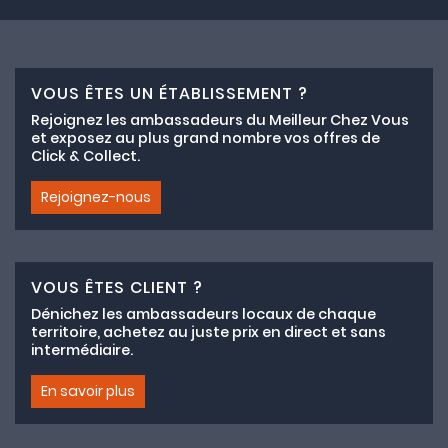
VOUS ÊTES UN ÉTABLISSEMENT ?
Rejoignez les ambassadeurs du Meilleur Chez Vous
et exposez au plus grand nombre vos offres de
Click & Collect.
Rejoignez-nous
VOUS ÊTES CLIENT ?
Dénichez les ambassadeurs locaux de chaque
territoire, achetez au juste prix en direct et sans
intermédiaire.
En savoir plus