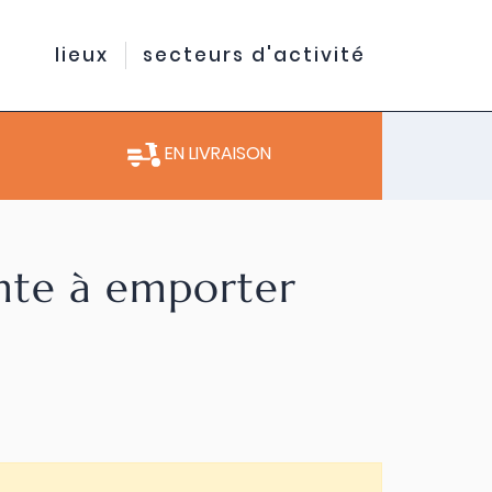
lieux
secteurs d'activité
EN LIVRAISON
ente à emporter