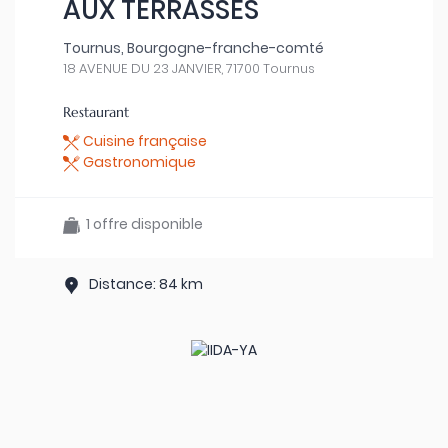
AUX TERRASSES
Tournus, Bourgogne-franche-comté
18 AVENUE DU 23 JANVIER, 71700 Tournus
Restaurant
Cuisine française
Gastronomique
1 offre disponible
Distance: 84 km