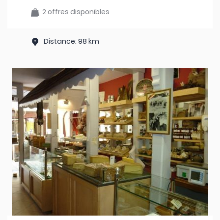
2 offres disponibles
Distance: 98 km