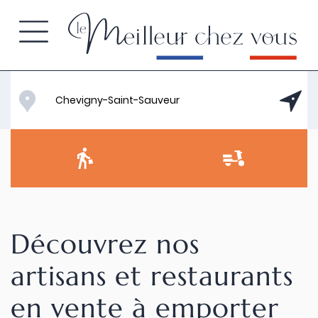
Découvrez nos
artisans et restaurants
en vente à emporter