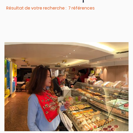
Résultat de votre recherche : 7 références