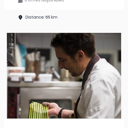
6 offres disponibles
Distance: 65 km