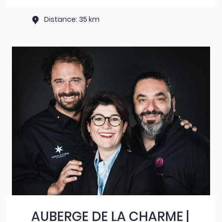
Distance: 35 km
AUBERGE DE LA CHARME |