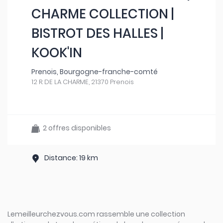
CHARME COLLECTION |
BISTROT DES HALLES |
KOOK'IN
Prenois, Bourgogne-franche-comté
12 R. DE LA CHARME, 21370 Prenois
2 offres disponibles
Distance: 19 km
Lemeilleurchezvous.com rassemble une collection