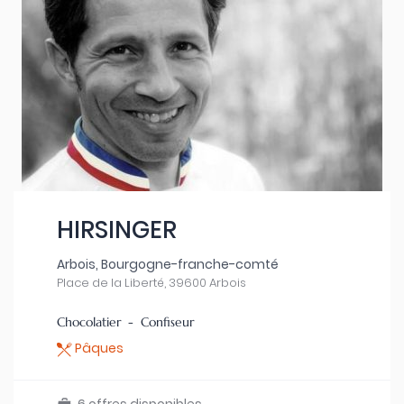
HIRSINGER
Arbois, Bourgogne-franche-comté
Place de la Liberté, 39600 Arbois
Chocolatier - Confiseur
Pâques