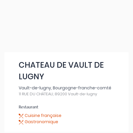
CHATEAU DE VAULT DE
LUGNY
Vault-de-lugny, Bourgogne-franche-comté
11 RUE DU CHÂTEAU, 89200 Vault-de-lugny
Restaurant
Cuisine française
Gastronomique