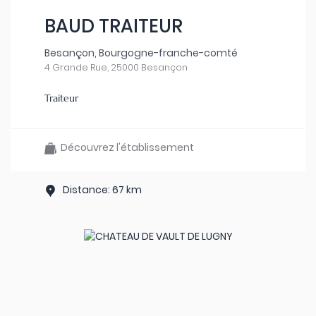
BAUD TRAITEUR
Besançon, Bourgogne-franche-comté
4 Grande Rue, 25000 Besançon
Traiteur
Découvrez l'établissement
Distance: 67 km