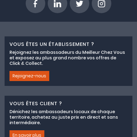
VOUS ÊTES UN ÉTABLISSEMENT ?
Rejoignez les ambassadeurs du Meilleur Chez Vous
et exposez au plus grand nombre vos offres de
Click & Collect.
Rejoignez-nous
VOUS ÊTES CLIENT ?
Dénichez les ambassadeurs locaux de chaque
territoire, achetez au juste prix en direct et sans
intermédiaire.
En savoir plus