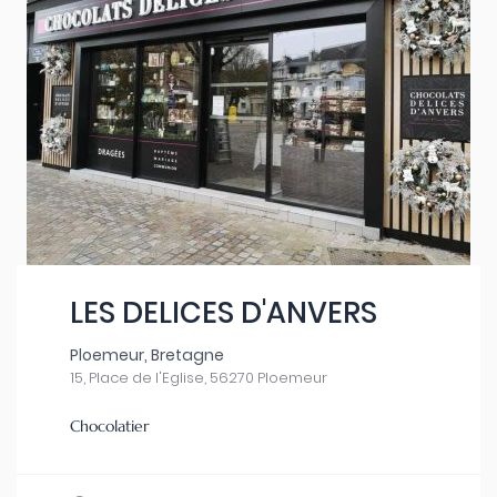
LES DELICES D'ANVERS
Ploemeur, Bretagne
15, Place de l'Eglise, 56270 Ploemeur
Chocolatier