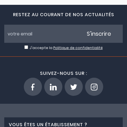
RESTEZ AU COURANT DE NOS ACTUALITÉS
S'inscrire
J'accepte la
Politique de confidentialité
SUIVEZ-NOUS SUR :
VOUS ÊTES UN ÉTABLISSEMENT ?