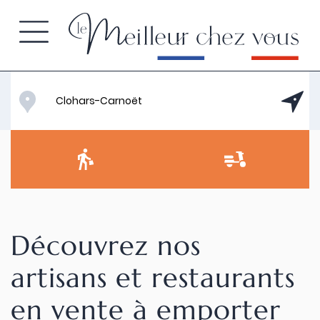
Découvrez nos
artisans et restaurants
en vente à emporter