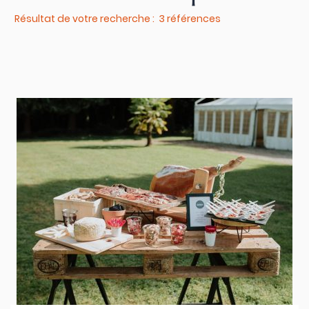
Résultat de votre recherche : 3 références