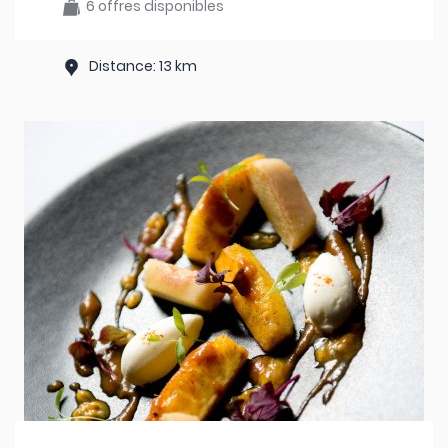
6 offres disponibles
Distance: 13 km