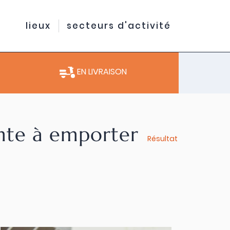
lieux
secteurs d'activité
EN LIVRAISON
ente à emporter
Résultat