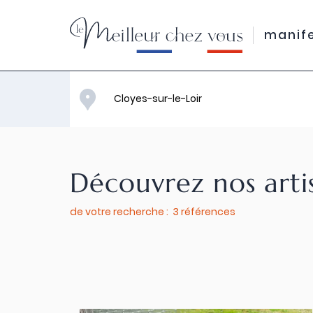
manif
Découvrez nos arti
de votre recherche : 3 références