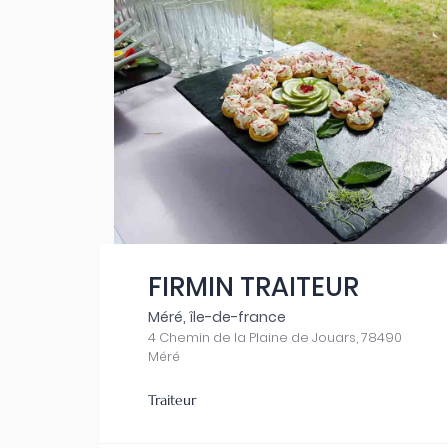
FIRMIN TRAITEUR
Méré, île-de-france
4 Chemin de la Plaine de Jouars, 78490
Méré
Traiteur