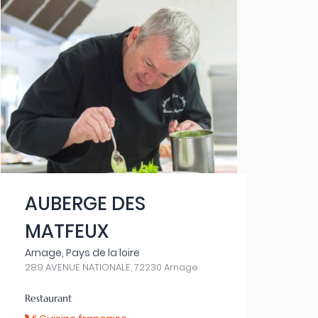
AUBERGE DES
MATFEUX
Arnage, Pays de la loire
289 AVENUE NATIONALE, 72230 Arnage
Restaurant