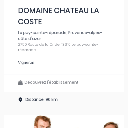
DOMAINE CHATEAU LA
COSTE
Le puy-sainte-réparade, Provence-alpes-
côte d'azur
2750 Route de la Cride, 13610 Le puy-sainte-
réparade
Vigneron
Découvrez l'établissement
Distance: 96 km