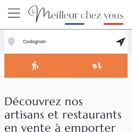
Découvrez nos
artisans et restaurants
en vente à emporter