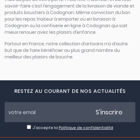
savoir-faire c’est l’engagement de la livraison de viande et
produits bouchers à Codognan. Même conviction du bon
pour les repas traiteur à emporter ou en livraison à
Codognan ou la confiserie en ligne à Codognan qui sait
mieux renouer avec les plaisirs d’enfance.
Partout en France, notre collection d’artisans n’a d’autre
but que de faire bénéficier au plus grand nombre du
meilleur des plaisirs de bouche.
RESTEZ AU COURANT DE NOS ACTUALITÉS
S'inscrire
J'accepte la
Politique de confidentialité