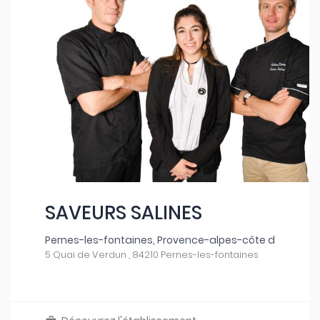
SAVEURS SALINES
Pernes-les-fontaines, Provence-alpes-côte d
5 Quai de Verdun , 84210 Pernes-les-fontaines