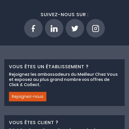
SUIVEZ-NOUS SUR :
VOUS ÊTES UN ÉTABLISSEMENT ?
Rejoignez les ambassadeurs du Meilleur Chez Vous
et exposez au plus grand nombre vos offres de
Click & Collect.
Rejoignez-nous
VOUS ÊTES CLIENT ?