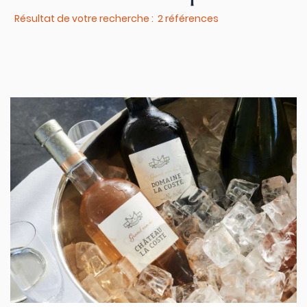
Résultat de votre recherche : 2 références