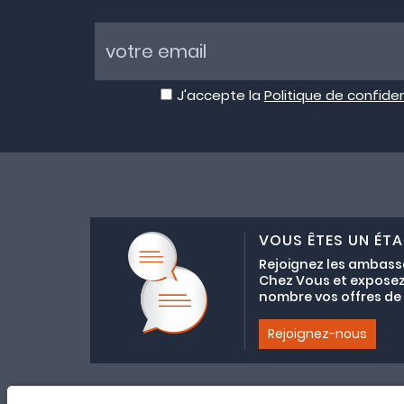
J'accepte la
Politique de confiden
VOUS ÊTES UN ÉTA
Rejoignez les ambass
Chez Vous et exposez
nombre vos offres de C
Rejoignez-nous