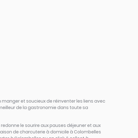
 manger et soucieux de réinventer les liens avec
 meilleur de la gastronomie dans toute sa
nés redonne le sourire aux pauses déjeuner et aux
vraison de charcuterie à domicile à Colombelles