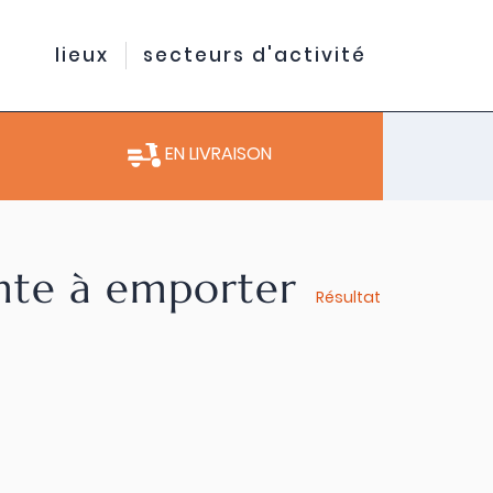
lieux
secteurs d'activité
EN LIVRAISON
ente à emporter
Résultat