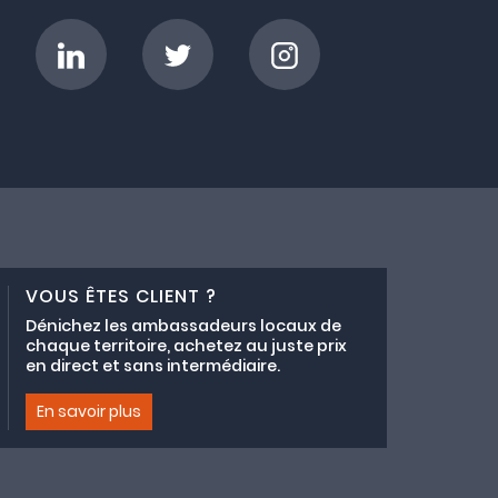
VOUS ÊTES CLIENT ?
Dénichez les ambassadeurs locaux de
chaque territoire, achetez au juste prix
en direct et sans intermédiaire.
En savoir plus