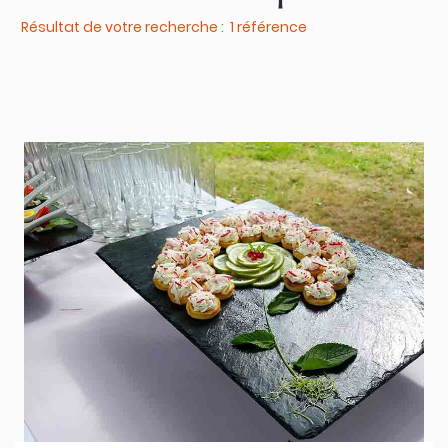
Résultat de votre recherche : 1 référence