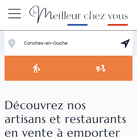
Découvrez nos
artisans et restaurants
en vente à emporter