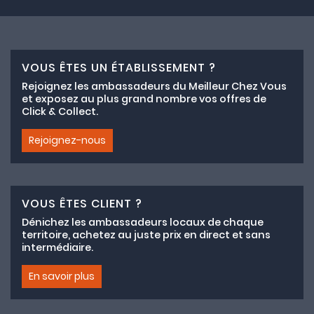
VOUS ÊTES UN ÉTABLISSEMENT ?
Rejoignez les ambassadeurs du Meilleur Chez Vous
et exposez au plus grand nombre vos offres de
Click & Collect.
Rejoignez-nous
VOUS ÊTES CLIENT ?
Dénichez les ambassadeurs locaux de chaque
territoire, achetez au juste prix en direct et sans
intermédiaire.
En savoir plus