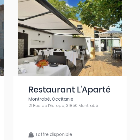
Restaurant L'Aparté
Montrabé, Occitanie
21 Rue de l’Europe, 31850 Montrabé
1 offre disponible