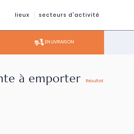
lieux
secteurs d'activité
EN LIVRAISON
ente à emporter
Résultat