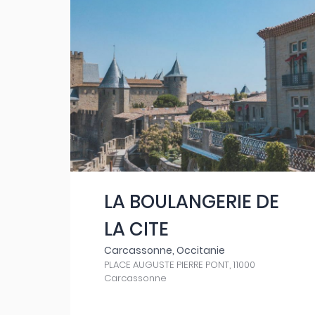
LA BOULANGERIE DE
LA CITE
Carcassonne, Occitanie
PLACE AUGUSTE PIERRE PONT, 11000
Carcassonne