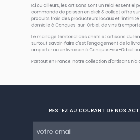
Ici ou ailleurs, les artisans sont un relai essenti
commande de poisson en click & collect offre sur u
produits frais des producteurs locaux et l’intimité
domicile à Conques-sur-Orbiel, de vins à emporte
Le maillage territorial des chefs et artisans du le
surtout savoir-faire c’est l’engagement de la liv
emporter ou en livraison à Conques-sur-Orbiel ou 
Partout en France, notre collection d’artisans n’a
RESTEZ AU COURANT DE NOS ACT