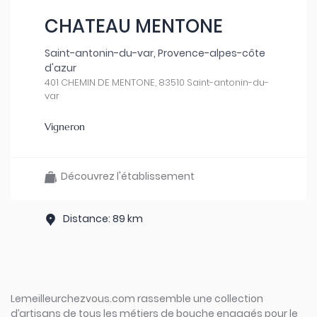
CHATEAU MENTONE
Saint-antonin-du-var, Provence-alpes-côte
d'azur
401 CHEMIN DE MENTONE, 83510 Saint-antonin-du-
var
Vigneron
Découvrez l'établissement
Distance: 89 km
Lemeilleurchezvous.com rassemble une collection
d’artisans de tous les métiers de bouche engagés pour le