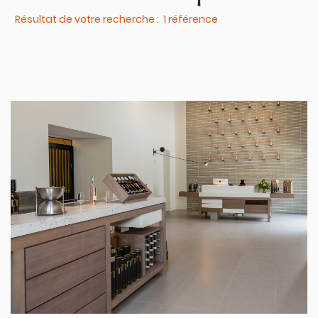
Résultat de votre recherche : 1 référence