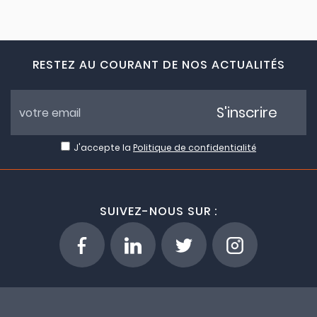
RESTEZ AU COURANT DE NOS ACTUALITÉS
S'inscrire
J'accepte la
Politique de confidentialité
SUIVEZ-NOUS SUR :