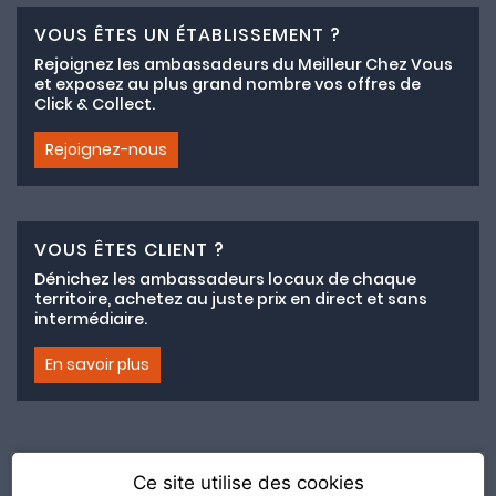
VOUS ÊTES UN ÉTABLISSEMENT ?
Rejoignez les ambassadeurs du Meilleur Chez Vous
et exposez au plus grand nombre vos offres de
Click & Collect.
Rejoignez-nous
VOUS ÊTES CLIENT ?
Dénichez les ambassadeurs locaux de chaque
territoire, achetez au juste prix en direct et sans
intermédiaire.
En savoir plus
Ce site utilise des cookies