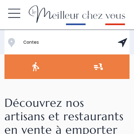
Découvrez nos
artisans et restaurants
en vente à emporter