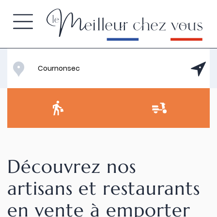
Découvrez nos
artisans et restaurants
en vente à emporter