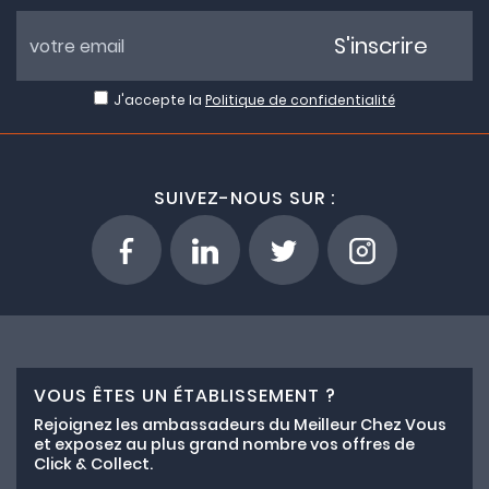
S'inscrire
J'accepte la
Politique de confidentialité
SUIVEZ-NOUS SUR :
VOUS ÊTES UN ÉTABLISSEMENT ?
Rejoignez les ambassadeurs du Meilleur Chez Vous
et exposez au plus grand nombre vos offres de
Click & Collect.